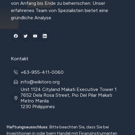
von Anfang bis Ende zu beherrschen. Unser
erfahrenes Team von Spezialisten bietet eine
gründliche Analyse.
Kontakt
+63-955-411-0060
info@wikitoro.org
Unit 1124 Cityland Makati Executive Tower 1
7652 Dela Rosa Street, Pio Del Pilar Makati
Metro Manila
1230 Philippines
Haftungsausschluss:
Bitte beachten Sie, dass Sie bei
Investitionen in oder beim Handel mit Finanzinstrumenten