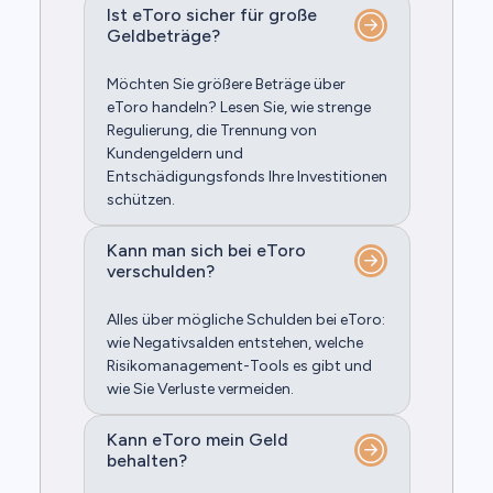
Ist eToro sicher für große
Geldbeträge?
Möchten Sie größere Beträge über
eToro handeln? Lesen Sie, wie strenge
Regulierung, die Trennung von
Kundengeldern und
Entschädigungsfonds Ihre Investitionen
schützen.
Kann man sich bei eToro
verschulden?
Alles über mögliche Schulden bei eToro:
wie Negativsalden entstehen, welche
Risikomanagement-Tools es gibt und
wie Sie Verluste vermeiden.
Kann eToro mein Geld
behalten?