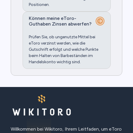
Positionen.
Können meine eToro-
Guthaben Zinsen abwerfen?
Prüfen Sie, ob ungenutzte Mittel bei
eToro verzinst werden, wie die
Gutschrift erfolgt und welche Punkte
beim Halten von Barbeständen im
Handelskonto wichtig sind.
Willkommen bei Wikitoro, Ihrem Leitfaden, um eToro