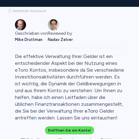
ⓘ Advertiser disclosure
Geschrieben von
Reviewed by
Mike Druttman
Nadav Zelver
Die effektive Verwaltung Ihrer Gelder ist ein
entscheidender Aspekt bei der Nutzung eines
eToro Kontos, insbesondere da Sie verschiedene
Investitionsaktivitäten durchführen werden. Es
o
ist wichtig, die Dynamik der Geldbewegungen in
und aus Ihrem Konto zu verstehen. Um Ihnen zu
helfen, habe ich einen Leitfaden über die
üblichen Finanztransaktionen zusammengestellt,
die Sie bei der Verwaltung Ihrer
eToro
Gelder
antreffen werden. Lassen Sie uns eintauchen!
Eröffnen Sie ein Konto!