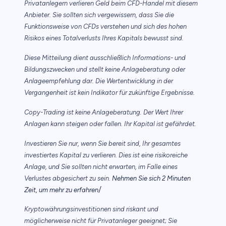
Privatanlegern verlieren Geld beim CFD-Handel mit diesem
Anbieter. Sie sollten sich vergewissern, dass Sie die
Funktionsweise von CFDs verstehen und sich des hohen
Risikos eines Totalverlusts Ihres Kapitals bewusst sind.
Diese Mitteilung dient ausschließlich Informations- und
Bildungszwecken und stellt keine Anlageberatung oder
Anlageempfehlung dar. Die Wertentwicklung in der
Vergangenheit ist kein Indikator für zukünftige Ergebnisse.
Copy-Trading ist keine Anlageberatung. Der Wert Ihrer
Anlagen kann steigen oder fallen. Ihr Kapital ist gefährdet.
Investieren Sie nur, wenn Sie bereit sind, Ihr gesamtes
investiertes Kapital zu verlieren. Dies ist eine risikoreiche
Anlage, und Sie sollten nicht erwarten, im Falle eines
Verlustes abgesichert zu sein.
Nehmen Sie sich 2 Minuten
/
Zeit, um mehr zu erfahren
Kryptowährungsinvestitionen sind riskant und
möglicherweise nicht für Privatanleger geeignet; Sie