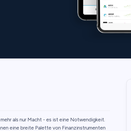
 mehr als nur Macht - es ist eine Notwendigkeit.
hnen eine breite Palette von Finanzinstrumenten