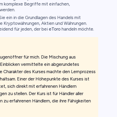
em komplexe Begriffe mit einfachen,
 werden.
ie ein in die Grundlagen des Handels mit
e Kryptowährungen, Aktien und Währungen.
eidend für jeden, der bei
eToro
handeln möchte.
ugenöffner für mich. Die Mischung aus
Einblicken vermittelte ein abgerundetes
ive Charakter des Kurses machte den Lernprozess
rhaltsam. Einer der Höhepunkte des Kurses ist
tet, sich direkt mit erfahrenen Händlern
 zu stellen. Der Kurs ist für Händler aller
n zu erfahrenen Händlern, die ihre Fähigkeiten