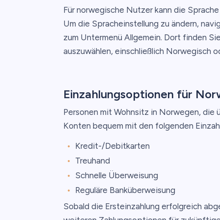
Für norwegische Nutzer kann die Sprache 
Um die Spracheinstellung zu ändern, navig
zum Untermenü Allgemein. Dort finden Sie
auszuwählen, einschließlich Norwegisch o
Einzahlungsoptionen für No
Personen mit Wohnsitz in Norwegen, die 
Konten bequem mit den folgenden Einzahl
Kredit-/Debitkarten
Treuhand
Schnelle Überweisung
Reguläre Banküberweisung
Sobald die Ersteinzahlung erfolgreich ab