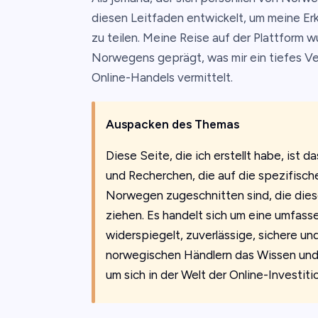
diesen Leitfaden entwickelt, um meine Er
zu teilen. Meine Reise auf der Plattform 
Norwegens geprägt, was mir ein tiefes Ve
Online-Handels vermittelt.
Auspacken des Themas
Diese Seite, die ich erstellt habe, ist
und Recherchen, die auf die spezifisch
Norwegen zugeschnitten sind, die die
ziehen. Es handelt sich um eine umfas
widerspiegelt, zuverlässige, sichere und
norwegischen Händlern das Wissen und d
um sich in der Welt der Online-Investit