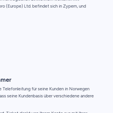
ro (Europe) Ltd. befindet sich in Zypern, und
mmer
e Telefonleitung für seine Kunden in Norwegen
 dass seine Kundenbasis über verschiedene andere