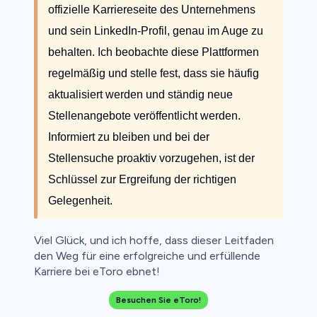
offizielle Karriereseite des Unternehmens
und sein LinkedIn-Profil, genau im Auge zu
behalten. Ich beobachte diese Plattformen
regelmäßig und stelle fest, dass sie häufig
aktualisiert werden und ständig neue
Stellenangebote veröffentlicht werden.
Informiert zu bleiben und bei der
Stellensuche proaktiv vorzugehen, ist der
Schlüssel zur Ergreifung der richtigen
Gelegenheit.
Viel Glück, und ich hoffe, dass dieser Leitfaden
den Weg für eine erfolgreiche und erfüllende
Karriere bei eToro ebnet!
Besuchen Sie eToro!