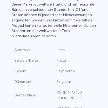
Diese Marke ist weltweit tätig und hat regionale
Büros an verschiedenen Standorten. Offene
Stellen können in jeder dieser Niederlassungen
angeboten werden und bieten somit vielfältige
Möglichkeiten für potenzielle Mitarbeiter. Zu den
Standorten der weltweiten eToro
Niederlassungen gehören:
Australien
Israel
Belgien (Delta)
Malta
Zypern
Seychellen
Dänemark
Singapur
VEREINIGTES
Deutschland
KÖNIGREICH