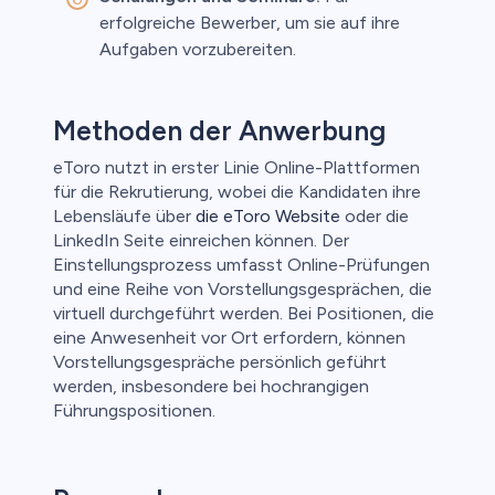
erfolgreiche Bewerber, um sie auf ihre
Aufgaben vorzubereiten.
Methoden der Anwerbung
eToro nutzt in erster Linie Online-Plattformen
für die Rekrutierung, wobei die Kandidaten ihre
Lebensläufe über
die eToro Website
oder die
LinkedIn Seite einreichen können. Der
Einstellungsprozess umfasst Online-Prüfungen
und eine Reihe von Vorstellungsgesprächen, die
virtuell durchgeführt werden. Bei Positionen, die
eine Anwesenheit vor Ort erfordern, können
Vorstellungsgespräche persönlich geführt
werden, insbesondere bei hochrangigen
Führungspositionen.