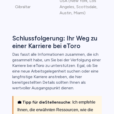
USA (New York, Los
Gibraltar
Angeles, Scottsdale,
Austin, Miami)
Schlussfolgerung: Ihr Weg zu
einer Karriere bei eToro
Das fasst alle Informationen zusammen, die ich
gesammelt habe, um Sie bei der Verfolgung einer
Karriere bei
eToro
zu unterstützen. Egal, ob Sie
eine neue Arbeitsgelegenheit suchen oder eine
langfristige Karriere anstreben, die hier
bereitgestellten Details sollten Ihnen als
wertvoller Ausgangspunkt dienen.
💼 Tipp für dieStellensuche:
Ich empfehle
Ihnen, die erwähnten Ressourcen, wie die