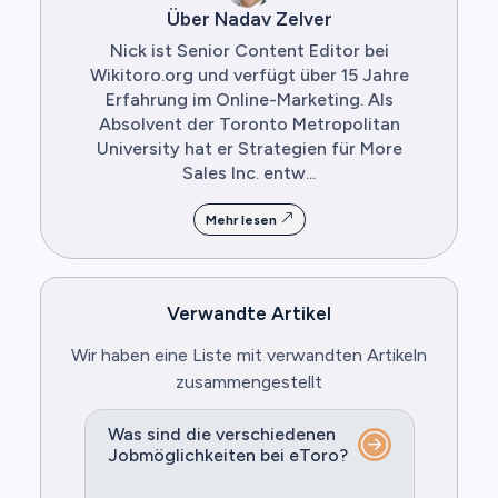
Über Nadav Zelver
Nick ist Senior Content Editor bei
Wikitoro.org und verfügt über 15 Jahre
Erfahrung im Online-Marketing. Als
Absolvent der Toronto Metropolitan
University hat er Strategien für More
Sales Inc. entw...
Mehr lesen
Verwandte Artikel
Wir haben eine Liste mit verwandten Artikeln
zusammengestellt
Was sind die verschiedenen
Jobmöglichkeiten bei eToro?