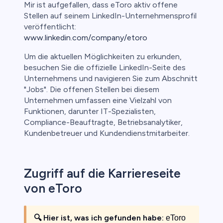
Mir ist aufgefallen, dass eToro aktiv offene
Stellen auf seinem LinkedIn-Unternehmensprofil
veröffentlicht:
www.linkedin.com/company/etoro
Um die aktuellen Möglichkeiten zu erkunden,
besuchen Sie die offizielle LinkedIn-Seite des
Unternehmens und navigieren Sie zum Abschnitt
"Jobs". Die offenen Stellen bei diesem
Unternehmen umfassen eine Vielzahl von
Funktionen, darunter IT-Spezialisten,
Compliance-Beauftragte, Betriebsanalytiker,
Kundenbetreuer und Kundendienstmitarbeiter.
Zugriff auf die Karriereseite
von eToro
🔍
Hier ist, was ich gefunden habe:
eToro