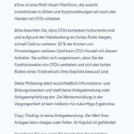
eToro ist eine Multi-Asset-Plattform, die sowohl
Investitionen in Aktien und Kryptowährungen als auch den
Handel mit CFDs anbietet.
Bitte beachten Sie, dass CFDs komplexe Instrumente sind
und aufgrund der Hebelwirkung ein hohes Risiko bergen,
schnell Geld zu verlieren. 52 % der Konten von
Privatanlegern verlieren Geld beim CFD-Handel mit diesem
Anbieter. Sie sollten sich vergewissern, dass Sie die
Funktionsweise von CFDs verstehen und sich des hohen
Risikos eines Totalverlusts Ihres Kapitals bewusst sind.
Diese Mitteilung dient ausschließlich Informations- und
Bildungszwecken und stellt keine Anlageberatung oder
Anlageempfehlung dar. Die Wertentwicklung in der
Vergangenheit ist kein Indikator für zukünftige Ergebnisse.
Copy-Trading ist keine Anlageberatung. Der Wert Ihrer
Anlagen kann steigen oder fallen. Ihr Kapital ist gefährdet.