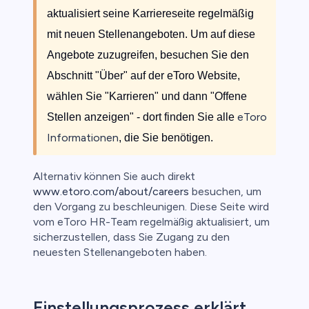
aktualisiert seine Karriereseite regelmäßig
mit neuen Stellenangeboten. Um auf diese
Angebote zuzugreifen, besuchen Sie den
Abschnitt "Über" auf der eToro Website,
wählen Sie "Karrieren" und dann "Offene
eToro
Stellen anzeigen" - dort finden Sie alle
Informationen
, die Sie benötigen.
Alternativ können Sie auch direkt
www.etoro.com/about/careers
besuchen, um
den Vorgang zu beschleunigen. Diese Seite wird
vom eToro HR-Team regelmäßig aktualisiert, um
sicherzustellen, dass Sie Zugang zu den
neuesten Stellenangeboten haben.
Einstellungsprozess erklärt