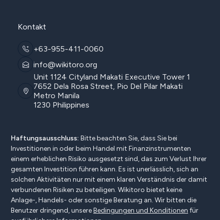
Kontakt
+63-955-411-0060
info@wikitoro.org
Unit 1124 Cityland Makati Executive Tower 1
7652 Dela Rosa Street, Pio Del Pilar Makati
Metro Manila
1230 Philippines
Haftungsausschluss:
Bitte beachten Sie, dass Sie bei
Investitionen in oder beim Handel mit Finanzinstrumenten
einem erheblichen Risiko ausgesetzt sind, das zum Verlust Ihrer
gesamten Investition führen kann. Es ist unerlässlich, sich an
solchen Aktivitäten nur mit einem klaren Verständnis der damit
verbundenen Risiken zu beteiligen. Wikitoro bietet keine
Anlage-, Handels- oder sonstige Beratung an. Wir bitten die
Benutzer dringend, unsere
Bedingungen und Konditionen
für