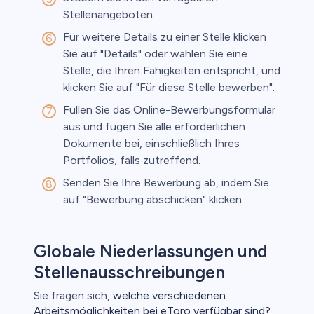
Stellenangeboten.
Für weitere Details zu einer Stelle klicken
Sie auf "Details" oder wählen Sie eine
Stelle, die Ihren Fähigkeiten entspricht, und
klicken Sie auf "Für diese Stelle bewerben".
Füllen Sie das Online-Bewerbungsformular
aus und fügen Sie alle erforderlichen
Dokumente bei, einschließlich Ihres
Portfolios, falls zutreffend.
Senden Sie Ihre Bewerbung ab, indem Sie
auf "Bewerbung abschicken" klicken.
Globale Niederlassungen und
Stellenausschreibungen
Sie fragen sich,
welche verschiedenen
Arbeitsmöglichkeiten bei eToro verfügbar sind?