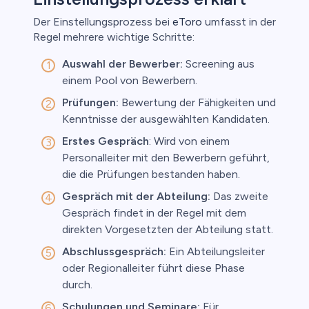
Der Einstellungsprozess bei
eToro
umfasst in der
Regel mehrere wichtige Schritte:
Auswahl der Bewerber:
Screening aus
einem Pool von Bewerbern.
Prüfungen:
Bewertung der Fähigkeiten und
Kenntnisse der ausgewählten Kandidaten.
Erstes Gespräch
: Wird von einem
Personalleiter mit den Bewerbern geführt,
die die Prüfungen bestanden haben.
Gespräch mit der Abteilung:
Das zweite
Gespräch findet in der Regel mit dem
direkten Vorgesetzten der Abteilung statt.
Abschlussgespräch:
Ein Abteilungsleiter
oder Regionalleiter führt diese Phase
durch.
Schulungen und Seminare:
Für