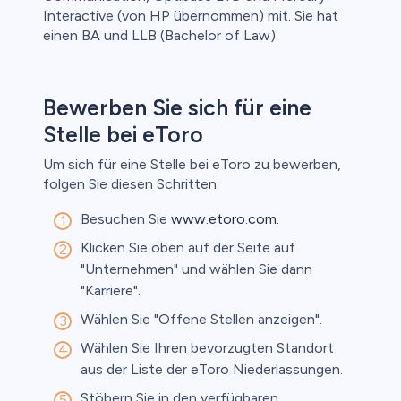
Interactive (von HP übernommen) mit. Sie hat
einen BA und LLB (Bachelor of Law).
Bewerben Sie sich für eine
Stelle bei eToro
Um sich für eine Stelle bei eToro zu bewerben,
folgen Sie diesen Schritten:
Besuchen Sie
www.etoro.com.
Klicken Sie oben auf der Seite auf
"Unternehmen" und wählen Sie dann
"Karriere".
Wählen Sie "Offene Stellen anzeigen".
Wählen Sie Ihren bevorzugten Standort
aus der Liste der eToro Niederlassungen.
Stöbern Sie in den verfügbaren