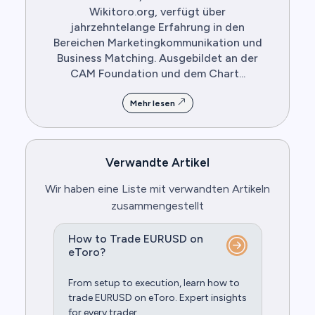
Wikitoro.org, verfügt über
jahrzehntelange Erfahrung in den
Bereichen Marketingkommunikation und
Business Matching. Ausgebildet an der
CAM Foundation und dem Chart...
Mehr lesen
Verwandte Artikel
Wir haben eine Liste mit verwandten Artikeln
zusammengestellt
How to Trade EURUSD on
eToro?
From setup to execution, learn how to
trade EURUSD on eToro. Expert insights
for every trader.