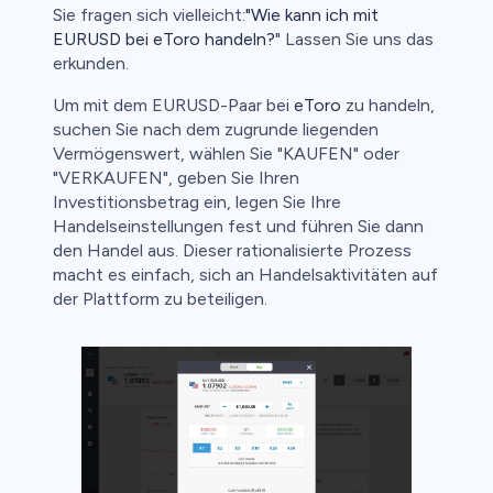
Sie fragen sich vielleicht:
"Wie kann ich mit
EURUSD bei eToro handeln?
" Lassen Sie uns das
erkunden.
Um mit dem EURUSD-Paar bei
eToro
zu handeln,
suchen Sie nach dem zugrunde liegenden
Vermögenswert, wählen Sie "KAUFEN" oder
"VERKAUFEN", geben Sie Ihren
Investitionsbetrag ein, legen Sie Ihre
Handelseinstellungen fest und führen Sie dann
den Handel aus. Dieser rationalisierte Prozess
macht es einfach, sich an Handelsaktivitäten auf
der Plattform zu beteiligen.