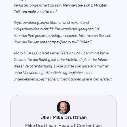
Verlustes abgesichert zu sein.
Nehmen Sie sich 2 Minuten
/
Zeit, um mehr zu erfahren
Kryptowährungsinvestitionen sind riskant und
möglicherweise nicht für Privatanleger geeignet; Sie
könnten Ihre gesamte Anlage verlieren. Informieren Sie sich
über die Risiken unter
https://etoro.tw/3PI44nZ
.
eToro USA LLC bietet keine CFDs an und übernimmt keine
Gewähr für die Richtigkeit oder Vollständigkeit der Inhalte
dieser Veröffentlichung. Diese wurde von unserem Partner
unter Verwendung öffentlich zugänglicher, nicht
unternehmensspezifischer Informationen über eToro erstellt.
Über Mike Druttman
Mike Druttman, Head of Content bei