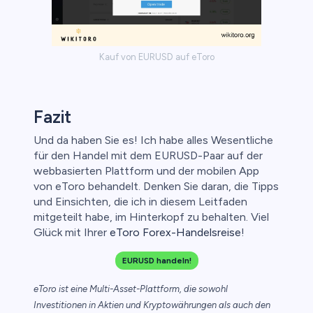
Kauf von EURUSD auf eToro
Fazit
Und da haben Sie es! Ich habe alles Wesentliche
für den Handel mit dem EURUSD-Paar auf der
webbasierten Plattform und der mobilen App
von eToro behandelt. Denken Sie daran, die Tipps
und Einsichten, die ich in diesem Leitfaden
mitgeteilt habe, im Hinterkopf zu behalten. Viel
Glück mit Ihrer
eToro Forex-Handelsreise
!
EURUSD handeln!
eToro ist eine Multi-Asset-Plattform, die sowohl
Investitionen in Aktien und Kryptowährungen als auch den