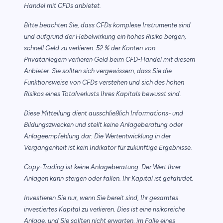
Handel mit CFDs anbietet.
Bitte beachten Sie, dass CFDs komplexe Instrumente sind
und aufgrund der Hebelwirkung ein hohes Risiko bergen,
schnell Geld zu verlieren. 52 % der Konten von
Privatanlegern verlieren Geld beim CFD-Handel mit diesem
Anbieter. Sie sollten sich vergewissern, dass Sie die
Funktionsweise von CFDs verstehen und sich des hohen
Risikos eines Totalverlusts Ihres Kapitals bewusst sind.
Diese Mitteilung dient ausschließlich Informations- und
Bildungszwecken und stellt keine Anlageberatung oder
Anlageempfehlung dar. Die Wertentwicklung in der
Vergangenheit ist kein Indikator für zukünftige Ergebnisse.
Copy-Trading ist keine Anlageberatung. Der Wert Ihrer
Anlagen kann steigen oder fallen. Ihr Kapital ist gefährdet.
Investieren Sie nur, wenn Sie bereit sind, Ihr gesamtes
investiertes Kapital zu verlieren. Dies ist eine risikoreiche
Anlage, und Sie sollten nicht erwarten, im Falle eines