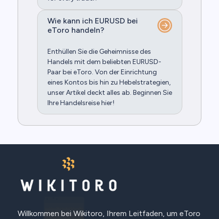
Wie kann ich EURUSD bei
eToro handeln?
Enthüllen Sie die Geheimnisse des
Handels mit dem beliebten EURUSD-
Paar bei eToro. Von der Einrichtung
eines Kontos bis hin zu Hebelstrategien,
unser Artikel deckt alles ab. Beginnen Sie
Ihre Handelsreise hier!
Willkommen bei Wikitoro, Ihrem Leitfaden, um eToro