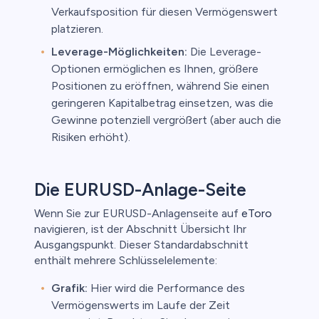
Verkaufsposition für diesen Vermögenswert
platzieren.
Leverage-Möglichkeiten:
Die Leverage-
Optionen ermöglichen es Ihnen, größere
Positionen zu eröffnen, während Sie einen
geringeren Kapitalbetrag einsetzen, was die
Gewinne potenziell vergrößert (aber auch die
Risiken erhöht).
Die EURUSD-Anlage-Seite
Wenn Sie zur EURUSD-Anlagenseite auf
eToro
navigieren, ist der Abschnitt Übersicht Ihr
Ausgangspunkt. Dieser Standardabschnitt
enthält mehrere Schlüsselelemente:
Grafik:
Hier wird die Performance des
Vermögenswerts im Laufe der Zeit