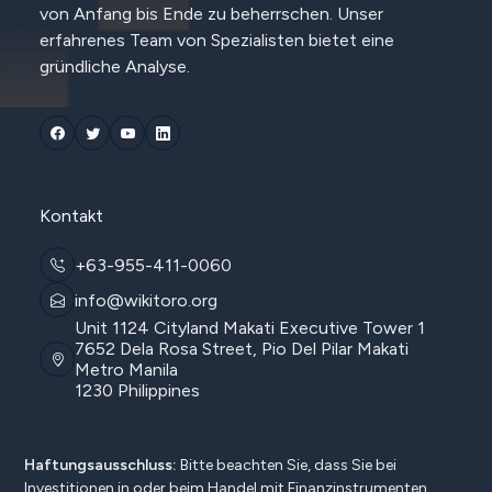
von Anfang bis Ende zu beherrschen. Unser
erfahrenes Team von Spezialisten bietet eine
gründliche Analyse.
Kontakt
+63-955-411-0060
info@wikitoro.org
Unit 1124 Cityland Makati Executive Tower 1
7652 Dela Rosa Street, Pio Del Pilar Makati
Metro Manila
1230 Philippines
Haftungsausschluss:
Bitte beachten Sie, dass Sie bei
Investitionen in oder beim Handel mit Finanzinstrumenten