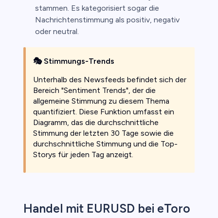
stammen. Es kategorisiert sogar die
Nachrichtenstimmung als positiv, negativ
oder neutral.
🎭
Stimmungs-Trends
Unterhalb des Newsfeeds befindet sich der
Bereich "Sentiment Trends", der die
allgemeine Stimmung zu diesem Thema
quantifiziert. Diese Funktion umfasst ein
Diagramm, das die durchschnittliche
Stimmung der letzten 30 Tage sowie die
durchschnittliche Stimmung und die Top-
Storys für jeden Tag anzeigt.
Handel mit EURUSD bei eToro