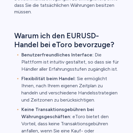
dass Sie die tatsächlichen Währungen besitzen
müssen.
Warum ich den EURUSD-
Handel bei eToro bevorzuge?
Benutzerfreundliches Interface:
Die
Plattform ist intuitiv gestaltet, so dass sie für
Händler aller Erfahrungsstufen zugänglich ist.
Flexibilität beim Handel:
Sie ermöglicht
Ihnen, nach Ihrem eigenen Zeitplan zu
handeln und verschiedene Handelsstrategien
und Zeitzonen zu berücksichtigen.
Keine Transaktionsgebühren bei
Währungsgeschäften:
eToro bietet den
Vorteil, dass keine Transaktionsgebühren
anfallen, wenn Sie eine Kauf- oder