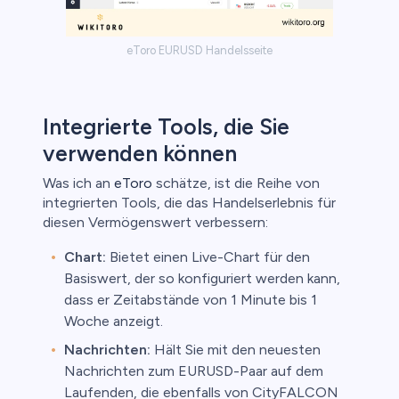
eToro EURUSD Handelsseite
Integrierte Tools, die Sie
verwenden können
Was ich an
eToro
schätze, ist die Reihe von
integrierten Tools, die das Handelserlebnis für
diesen Vermögenswert verbessern:
Chart:
Bietet einen Live-Chart für den
Basiswert, der so konfiguriert werden kann,
dass er Zeitabstände von 1 Minute bis 1
Woche anzeigt.
Nachrichten:
Hält Sie mit den neuesten
Nachrichten zum EURUSD-Paar auf dem
Laufenden, die ebenfalls von CityFALCON