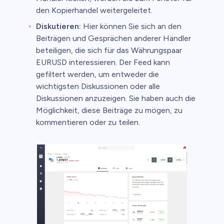
den Kopierhandel weitergeleitet.
Diskutieren:
Hier können Sie sich an den
Beiträgen und Gesprächen anderer Händler
beteiligen, die sich für das Währungspaar
EURUSD interessieren. Der Feed kann
gefiltert werden, um entweder die
wichtigsten Diskussionen oder alle
Diskussionen anzuzeigen. Sie haben auch die
Möglichkeit, diese Beiträge zu mögen, zu
kommentieren oder zu teilen.