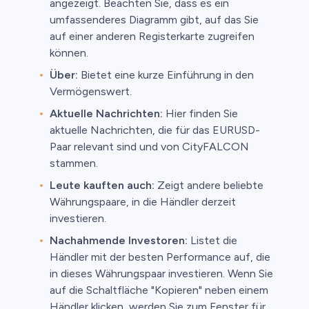
angezeigt. Beachten Sie, dass es ein
umfassenderes Diagramm gibt, auf das Sie
auf einer anderen Registerkarte zugreifen
können.
Über:
Bietet eine kurze Einführung in den
Vermögenswert.
Aktuelle Nachrichten:
Hier finden Sie
aktuelle Nachrichten, die für das EURUSD-
Paar relevant sind und von CityFALCON
stammen.
Leute kauften auch:
Zeigt andere beliebte
Währungspaare, in die Händler derzeit
investieren.
Nachahmende Investoren:
Listet die
Händler mit der besten Performance auf, die
in dieses Währungspaar investieren. Wenn Sie
auf die Schaltfläche "Kopieren" neben einem
Händler klicken, werden Sie zum Fenster für