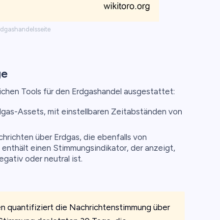
rdgashandelsseite
ge
lichen Tools für den Erdgashandel ausgestattet:
dgas-Assets, mit einstellbaren Zeitabständen von
hrichten über Erdgas, die ebenfalls von
enthält einen Stimmungsindikator, der anzeigt,
gativ oder neutral ist.
n quantifiziert die Nachrichtenstimmung über