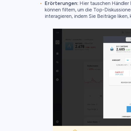
Erörterungen:
Hier tauschen Händler 
können filtern, um die Top-Diskussione
interagieren, indem Sie Beiträge liken,