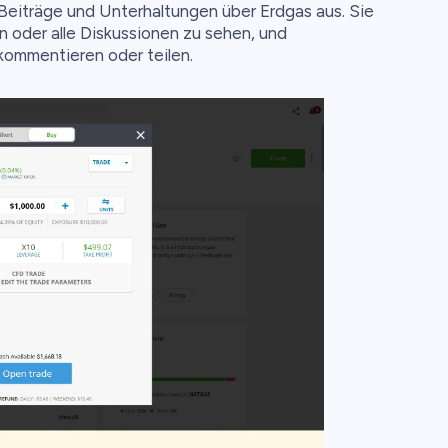
Beiträge und Unterhaltungen über Erdgas aus. Sie
n oder alle Diskussionen zu sehen, und
 kommentieren oder teilen.