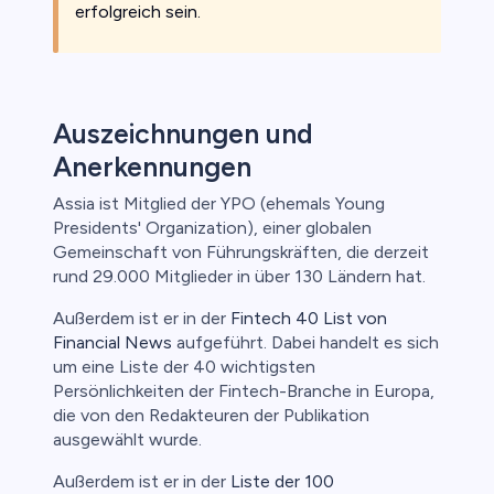
erfolgreich sein.
Auszeichnungen und
Anerkennungen
Assia ist Mitglied der YPO (ehemals Young
Presidents' Organization), einer globalen
Gemeinschaft von Führungskräften, die derzeit
rund 29.000 Mitglieder in über 130 Ländern hat.
Außerdem ist er in der
Fintech 40 List von
Financial News
aufgeführt. Dabei handelt es sich
um eine Liste der 40 wichtigsten
Persönlichkeiten der Fintech-Branche in Europa,
die von den Redakteuren der Publikation
ausgewählt wurde.
Außerdem ist er in der
Liste der 100