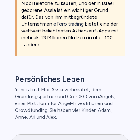
Mobiltelefone zu kaufen, und der in Israel
geborene Assia ist ein wichtiger Grund
dafür. Das von ihm mitbegründete
Unternehmen
eToro trading
bietet eine der
weltweit beliebtesten Aktienkauf-Apps mit
mehr als 13 Millionen Nutzern in über 100
Ländern.
Persönliches Leben
Yoni ist mit Mor Assia verheiratet, dem
Gründungspartner und Co-CEO von iAngels,
einer Plattform für Angel-Investitionen und
Crowdfunding. Sie haben vier Kinder: Adam,
Anne, Ari und Alex.