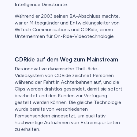
Intelligence Directorate.
Während er 2003 seinen BA-Abschluss machte,
war er Mitbegründer und Entwicklungsleiter von
WiTech Communications und CDRide, einem
Unternehmen für On-Ride-Videotechnologie.
CDRide auf dem Weg zum Mainstream
Das innovative dynamische Thrill-Ride-
Videosystem von CDRide zeichnet Personen
während der Fahrt in Achterbahnen auf, und die
Clips werden drahtlos gesendet, damit sie sofort
bearbeitet und den Kunden zur Verfügung
gestellt werden können. Die gleiche Technologie
wurde bereits von verschiedenen
Fernsehsendern eingesetzt, um qualitativ
hochwertige Aufnahmen von Extremsportarten
zu erhalten.