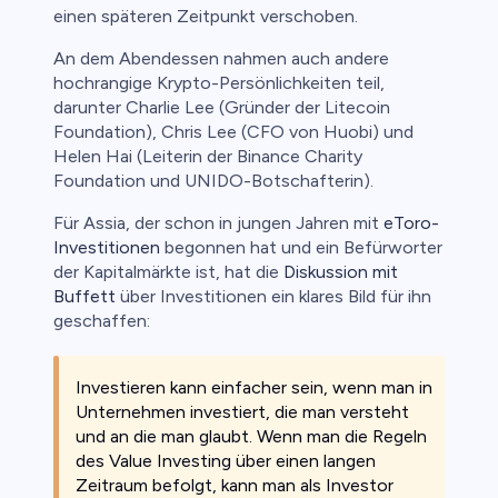
einen späteren Zeitpunkt verschoben.
An dem Abendessen nahmen auch andere
hochrangige Krypto-Persönlichkeiten teil,
darunter Charlie Lee (Gründer der Litecoin
Foundation), Chris Lee (CFO von Huobi) und
Helen Hai (Leiterin der Binance Charity
Foundation und UNIDO-Botschafterin).
Für Assia, der schon in jungen Jahren mit
eToro-
Investitionen
begonnen hat und ein Befürworter
der Kapitalmärkte ist, hat die
Diskussion mit
Buffett
über Investitionen ein klares Bild für ihn
geschaffen:
Investieren kann einfacher sein, wenn man in
Unternehmen investiert, die man versteht
und an die man glaubt. Wenn man die Regeln
des Value Investing über einen langen
Zeitraum befolgt, kann man als Investor