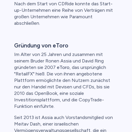
Nach dem Start von CDRide konnte das Start-
up-Unternehmen eine Reihe von Verträgen mit
großen Unternehmen wie Paramount
abschließen.
Gründung von eToro
Im Alter von 25 Jahren und zusammen mit
seinem Bruder Ronen Assia und David Ring
gründeten sie 2007
eToro
, das ursprünglich
"RetailFX" hieß. Die von ihnen angebotene
Plattform ermöglichte den Nutzern zunächst
nur den Handel mit Devisen und CFDs, bis sie
2010 das OpenBook, eine soziale
Investitionsplattform, und die CopyTrade-
Funktion einführte.
Seit 2013 ist Assia auch Vorstandsmitglied von
Meitav Dash, einer israelischen
Vermögensverwaltungsgesellschaft, die ein