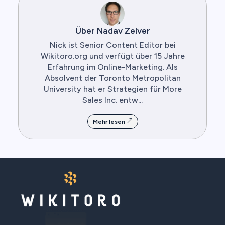
Über Nadav Zelver
Nick ist Senior Content Editor bei
Wikitoro.org und verfügt über 15 Jahre
Erfahrung im Online-Marketing. Als
Absolvent der Toronto Metropolitan
University hat er Strategien für More
Sales Inc. entw...
Mehr lesen