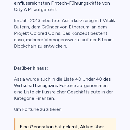
einflussreichsten Fintech-Führungskräfte von
City A.M
. aufgeführt.
Im Jahr 2013 arbeitete Assia kurzzeitig mit Vitalik
Buterin, dem Gründer von Ethereum, an dem
Projekt Colored Coins. Das Konzept besteht
darin, mehrere Vermögenswerte auf der Bitcoin-
Blockchain zu entwickeln.
Darüber hinaus:
Assia wurde auch in die Liste
40 Under 40 des
Wirtschaftsmagazins Fortune
aufgenommen,
eine Liste einflussreicher Geschäftsleute in der
Kategorie Finanzen.
Um Fortune zu zitieren:
Eine Generation hat gelernt, Aktien über