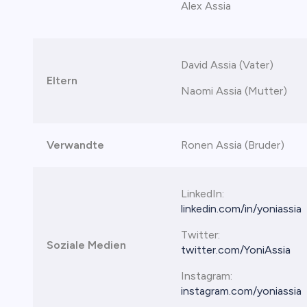
Alex Assia
David Assia (Vater)
Eltern
Naomi Assia (Mutter)
Verwandte
Ronen Assia (Bruder)
LinkedIn:
linkedin.com/in/yoniassia
Twitter:
Soziale Medien
twitter.com/YoniAssia
Instagram:
instagram.com/yoniassia