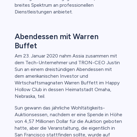
breites Spektrum an professionellen
Dienstleistungen anbietet.
Abendessen mit Warren
Buffet
Am 23. Januar 2020 nahm Assia zusammen mit
dem Tech-Unternehmer und TRON-CEO Justin
Sun an einem dreistündigen Abendessen mit
dem amerikanischen Investor und
Wirtschaftsmagnaten Warren Buffett im Happy
Hollow Club in dessen Heimatstadt Omaha,
Nebraska, teil.
Sun gewann das jährliche Wohltätigkeits-
Auktionsessen, nachdem er eine Spende in Höhe
von 4,57 Millionen Dollar für die Auktion geboten
hatte, aber die Veranstaltung, die eigentlich in
San Francisco stattfinden sollte, wurde auf