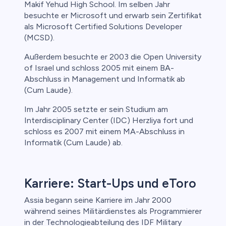
Makif Yehud High School. Im selben Jahr
besuchte er Microsoft und erwarb sein Zertifikat
als Microsoft Certified Solutions Developer
(MCSD).
Außerdem besuchte er 2003 die Open University
of Israel und schloss 2005 mit einem BA-
Abschluss in Management und Informatik ab
(Cum Laude).
Im Jahr 2005 setzte er sein Studium am
Interdisciplinary Center (IDC) Herzliya fort und
schloss es 2007 mit einem MA-Abschluss in
Informatik (Cum Laude) ab.
Karriere: Start-Ups und eToro
Assia begann seine Karriere im Jahr 2000
während seines Militärdienstes als Programmierer
in der Technologieabteilung des IDF Military