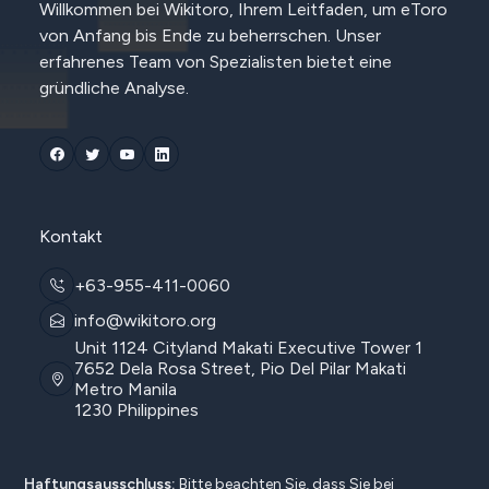
Willkommen bei Wikitoro, Ihrem Leitfaden, um eToro
von Anfang bis Ende zu beherrschen. Unser
erfahrenes Team von Spezialisten bietet eine
gründliche Analyse.
Kontakt
+63-955-411-0060
info@wikitoro.org
Unit 1124 Cityland Makati Executive Tower 1
7652 Dela Rosa Street, Pio Del Pilar Makati
Metro Manila
1230 Philippines
Haftungsausschluss:
Bitte beachten Sie, dass Sie bei