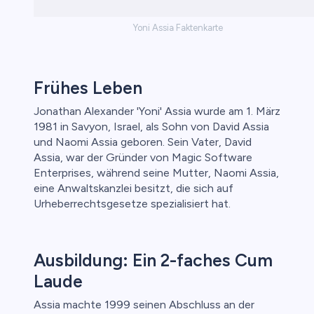
Yoni Assia Faktenkarte
Frühes Leben
Jonathan Alexander 'Yoni' Assia wurde am 1. März
1981 in Savyon, Israel, als Sohn von David Assia
und Naomi Assia geboren. Sein Vater, David
Assia, war der Gründer von Magic Software
Enterprises, während seine Mutter, Naomi Assia,
eine Anwaltskanzlei besitzt, die sich auf
Urheberrechtsgesetze spezialisiert hat.
Ausbildung: Ein 2-faches Cum
Laude
Assia machte 1999 seinen Abschluss an der