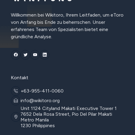
Willkommen bei Wikitoro, Ihrem Leitfaden, um eToro
von Anfang bis Ende zu beherrschen. Unser
erfahrenes Team von Spezialisten bietet eine
gründliche Analyse.
Kontakt
+63-955-411-0060
info@wikitoro.org
Unit 1124 Cityland Makati Executive Tower 1
7652 Dela Rosa Street, Pio Del Pilar Makati
Metro Manila
1230 Philippines