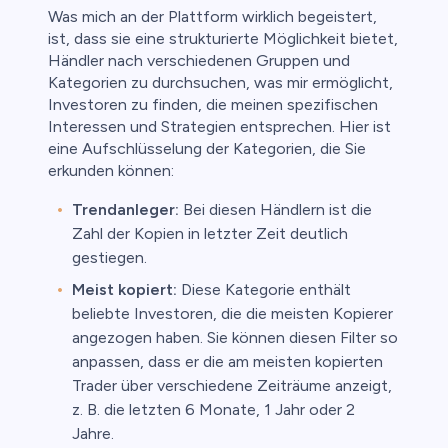
Was mich an der Plattform wirklich begeistert,
ist, dass sie eine strukturierte Möglichkeit bietet,
Händler nach verschiedenen Gruppen und
Kategorien zu durchsuchen, was mir ermöglicht,
Investoren zu finden, die meinen spezifischen
Interessen und Strategien entsprechen. Hier ist
eine Aufschlüsselung der Kategorien, die Sie
erkunden können:
Trendanleger:
Bei diesen Händlern ist die
Zahl der Kopien in letzter Zeit deutlich
gestiegen.
Meist kopiert:
Diese Kategorie enthält
beliebte Investoren, die die meisten Kopierer
angezogen haben. Sie können diesen Filter so
anpassen, dass er die am meisten kopierten
Trader über verschiedene Zeiträume anzeigt,
z. B. die letzten 6 Monate, 1 Jahr oder 2
Jahre.