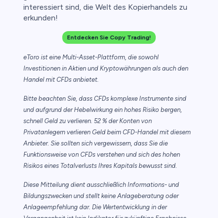
interessiert sind, die Welt des Kopierhandels zu
erkunden!
Entdecken Sie Copy Trading!
eToro ist eine Multi-Asset-Plattform, die sowohl
Investitionen in Aktien und Kryptowährungen als auch den
Handel mit CFDs anbietet.
Bitte beachten Sie, dass CFDs komplexe Instrumente sind
und aufgrund der Hebelwirkung ein hohes Risiko bergen,
schnell Geld zu verlieren. 52 % der Konten von
Privatanlegern verlieren Geld beim CFD-Handel mit diesem
Anbieter. Sie sollten sich vergewissern, dass Sie die
Funktionsweise von CFDs verstehen und sich des hohen
Risikos eines Totalverlusts Ihres Kapitals bewusst sind.
Diese Mitteilung dient ausschließlich Informations- und
Bildungszwecken und stellt keine Anlageberatung oder
Anlageempfehlung dar. Die Wertentwicklung in der