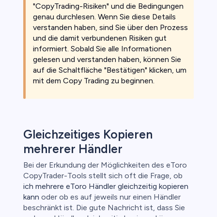
"CopyTrading-Risiken" und die Bedingungen
genau durchlesen. Wenn Sie diese Details
verstanden haben, sind Sie über den Prozess
und die damit verbundenen Risiken gut
informiert. Sobald Sie alle Informationen
gelesen und verstanden haben, können Sie
auf die Schaltfläche "Bestätigen" klicken, um
mit dem Copy Trading zu beginnen.
Gleichzeitiges Kopieren
mehrerer Händler
Bei der Erkundung der Möglichkeiten des eToro
CopyTrader-Tools stellt sich oft die Frage, ob
ich mehrere eToro Händler gleichzeitig kopieren
kann
oder ob es auf jeweils nur einen Händler
beschränkt ist. Die gute Nachricht ist, dass Sie