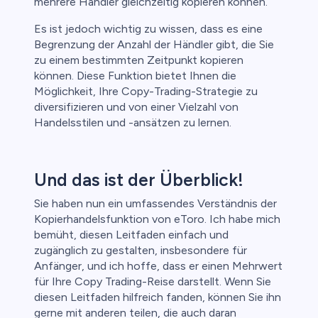
mehrere Händler gleichzeitig kopieren können.
Es ist jedoch wichtig zu wissen, dass es eine
Begrenzung der Anzahl der Händler gibt, die Sie
zu einem bestimmten Zeitpunkt kopieren
können. Diese Funktion bietet Ihnen die
Möglichkeit, Ihre Copy-Trading-Strategie zu
diversifizieren und von einer Vielzahl von
Handelsstilen und -ansätzen zu lernen.
Und das ist der Überblick!
Sie haben nun ein umfassendes Verständnis der
Kopierhandelsfunktion von eToro. Ich habe mich
bemüht, diesen Leitfaden einfach und
zugänglich zu gestalten, insbesondere für
Anfänger, und ich hoffe, dass er einen Mehrwert
für Ihre Copy Trading-Reise darstellt. Wenn Sie
diesen Leitfaden hilfreich fanden, können Sie ihn
gerne mit anderen teilen, die auch daran