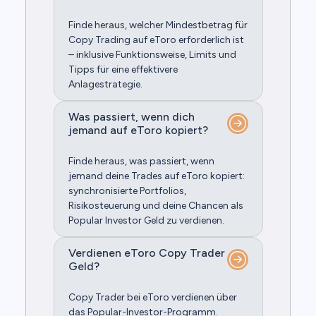
Finde heraus, welcher Mindestbetrag für
Copy Trading auf eToro erforderlich ist
– inklusive Funktionsweise, Limits und
Tipps für eine effektivere
Anlagestrategie.
Was passiert, wenn dich
jemand auf eToro kopiert?
Finde heraus, was passiert, wenn
jemand deine Trades auf eToro kopiert:
synchronisierte Portfolios,
Risikosteuerung und deine Chancen als
Popular Investor Geld zu verdienen.
Verdienen eToro Copy Trader
Geld?
Copy Trader bei eToro verdienen über
das Popular-Investor-Programm.