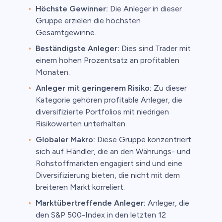
Höchste Gewinner:
Die Anleger in dieser
Gruppe erzielen die höchsten
Gesamtgewinne.
Beständigste Anleger:
Dies sind Trader mit
einem hohen Prozentsatz an profitablen
Monaten.
Anleger mit geringerem Risiko:
Zu dieser
Kategorie gehören profitable Anleger, die
diversifizierte Portfolios mit niedrigen
Risikowerten unterhalten.
Globaler Makro:
Diese Gruppe konzentriert
sich auf Händler, die an den Währungs- und
Rohstoffmärkten engagiert sind und eine
Diversifizierung bieten, die nicht mit dem
breiteren Markt korreliert.
Marktübertreffende Anleger:
Anleger, die
den S&P 500-Index in den letzten 12