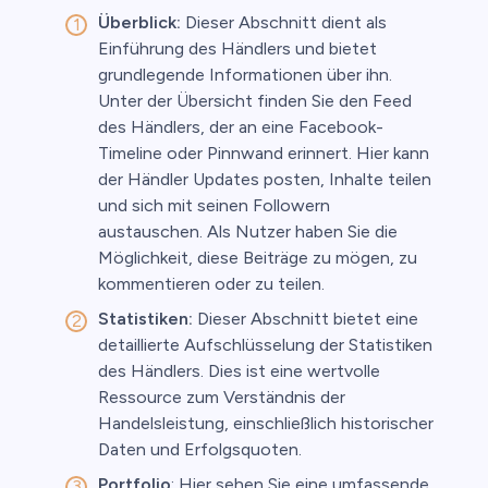
Überblick:
Dieser Abschnitt dient als
Einführung des Händlers und bietet
grundlegende Informationen über ihn.
Unter der Übersicht finden Sie den Feed
des Händlers, der an eine Facebook-
Timeline oder Pinnwand erinnert. Hier kann
der Händler Updates posten, Inhalte teilen
und sich mit seinen Followern
austauschen. Als Nutzer haben Sie die
Möglichkeit, diese Beiträge zu mögen, zu
kommentieren oder zu teilen.
Statistiken:
Dieser Abschnitt bietet eine
detaillierte Aufschlüsselung der Statistiken
des Händlers. Dies ist eine wertvolle
Ressource zum Verständnis der
Handelsleistung, einschließlich historischer
Daten und Erfolgsquoten.
Portfolio
: Hier sehen Sie eine umfassende