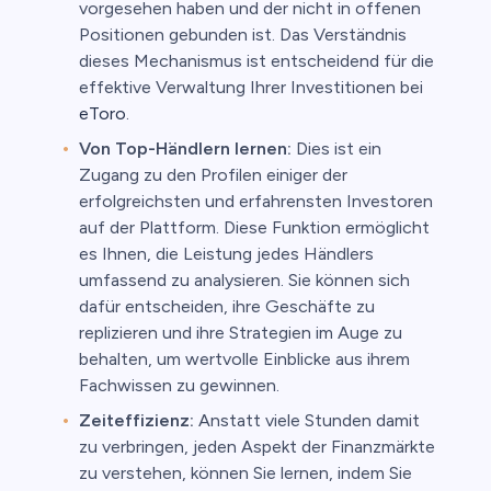
vorgesehen haben und der nicht in offenen
Positionen gebunden ist. Das Verständnis
dieses Mechanismus ist entscheidend für die
effektive Verwaltung Ihrer Investitionen bei
eToro
.
Von Top-Händlern lernen:
Dies ist ein
Zugang zu den Profilen einiger der
erfolgreichsten und erfahrensten Investoren
auf der Plattform. Diese Funktion ermöglicht
es Ihnen, die Leistung jedes Händlers
umfassend zu analysieren. Sie können sich
dafür entscheiden, ihre Geschäfte zu
replizieren und ihre Strategien im Auge zu
behalten, um wertvolle Einblicke aus ihrem
Fachwissen zu gewinnen.
Zeiteffizienz:
Anstatt viele Stunden damit
zu verbringen, jeden Aspekt der Finanzmärkte
zu verstehen, können Sie lernen, indem Sie