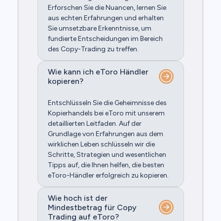
Erforschen Sie die Nuancen, lernen Sie
aus echten Erfahrungen und erhalten
Sie umsetzbare Erkenntnisse, um
fundierte Entscheidungen im Bereich
des Copy-Trading zu treffen.
Wie kann ich eToro Händler
kopieren?
Entschlüsseln Sie die Geheimnisse des
Kopierhandels bei eToro mit unserem
detaillierten Leitfaden. Auf der
Grundlage von Erfahrungen aus dem
wirklichen Leben schlüsseln wir die
Schritte, Strategien und wesentlichen
Tipps auf, die Ihnen helfen, die besten
eToro-Händler erfolgreich zu kopieren.
Wie hoch ist der
Mindestbetrag für Copy
Trading auf eToro?