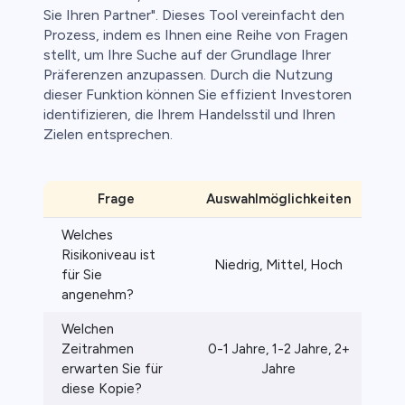
Sie Ihren Partner". Dieses Tool vereinfacht den
Prozess, indem es Ihnen eine Reihe von Fragen
stellt, um Ihre Suche auf der Grundlage Ihrer
Präferenzen anzupassen. Durch die Nutzung
dieser Funktion können Sie effizient Investoren
identifizieren, die Ihrem Handelsstil und Ihren
Zielen entsprechen.
Frage
Auswahlmöglichkeiten
Üb
Welches
Risikoniveau ist
Niedrig, Mittel, Hoch
für Sie
angenehm?
Welchen
Zeitrahmen
0-1 Jahre, 1-2 Jahre, 2+
erwarten Sie für
Jahre
diese Kopie?