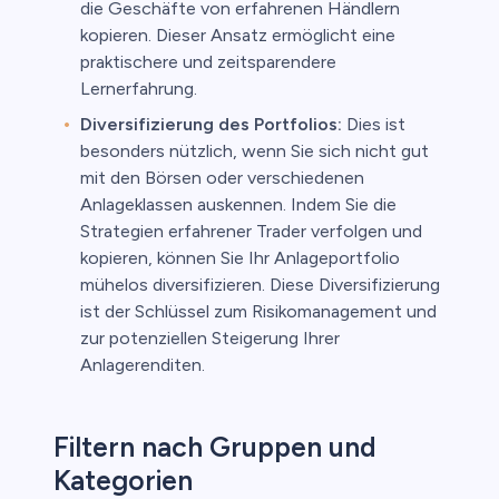
die Geschäfte von erfahrenen Händlern
kopieren. Dieser Ansatz ermöglicht eine
praktischere und zeitsparendere
Lernerfahrung.
Diversifizierung des Portfolios:
Dies ist
besonders nützlich, wenn Sie sich nicht gut
mit den Börsen oder verschiedenen
Anlageklassen auskennen. Indem Sie die
Strategien erfahrener Trader verfolgen und
kopieren, können Sie Ihr Anlageportfolio
mühelos diversifizieren. Diese Diversifizierung
ist der Schlüssel zum Risikomanagement und
zur potenziellen Steigerung Ihrer
Anlagerenditen.
Filtern nach Gruppen und
Kategorien