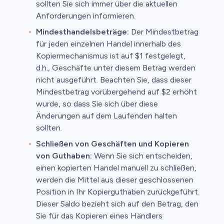
sollten Sie sich immer über die aktuellen
Anforderungen informieren.
Mindesthandelsbeträge:
Der Mindestbetrag
für jeden einzelnen Handel innerhalb des
Kopiermechanismus ist auf $1 festgelegt,
d.h., Geschäfte unter diesem Betrag werden
nicht ausgeführt. Beachten Sie, dass dieser
Mindestbetrag vorübergehend auf $2 erhöht
wurde, so dass Sie sich über diese
Änderungen auf dem Laufenden halten
sollten.
Schließen von Geschäften und Kopieren
von Guthaben:
Wenn Sie sich entscheiden,
einen kopierten Handel manuell zu schließen,
werden die Mittel aus dieser geschlossenen
Position in Ihr Kopierguthaben zurückgeführt.
Dieser Saldo bezieht sich auf den Betrag, den
Sie für das Kopieren eines Händlers