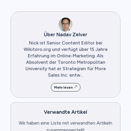
Über Nadav Zelver
Nick ist Senior Content Editor bei
Wikitoro.org und verfügt über 15 Jahre
Erfahrung im Online-Marketing. Als
Absolvent der Toronto Metropolitan
University hat er Strategien für More
Sales Inc. entw...
Mehr lesen
Verwandte Artikel
Wir haben eine Liste mit verwandten Artikeln
zusammengestellt