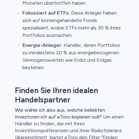
Monaten übertroffen haben.
Fokussiert auf ETFs:
Diese Anleger haben
sich auf börsengehandelte Fonds
spezialisiert, wobei ETFs mehr als 30 % ihres
Portfolios ausmachen.
Energie-Anleger:
Händler, deren Portfolios
zu mindestens 20 % aus energiebezogenen
Vermögenswerten wie Erdöl und Erdgas
bestehen.
Finden Sie Ihren idealen
Handelspartner
Wie wähle ich also aus, welche beliebten
Investoren ich auf eToro kopieren soll?
Um einen
Händler zu finden, der mit Ihren
Investitionspräferenzen und Ihrer Risikotoleranz
übereinstimmt, bietet eToro den Filter "Finden