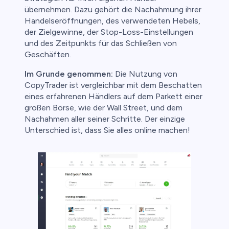
übernehmen. Dazu gehört die Nachahmung ihrer
Handelseröffnungen, des verwendeten Hebels,
der Zielgewinne, der Stop-Loss-Einstellungen
und des Zeitpunkts für das Schließen von
Geschäften.
Im Grunde genommen:
Die Nutzung von
CopyTrader ist vergleichbar mit dem Beschatten
eines erfahrenen Händlers auf dem Parkett einer
großen Börse, wie der Wall Street, und dem
Nachahmen aller seiner Schritte. Der einzige
Unterschied ist, dass Sie alles online machen!