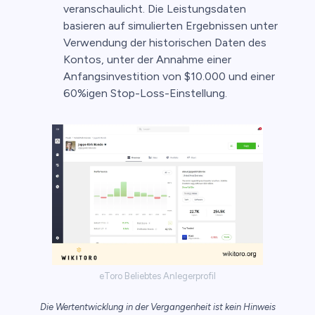
veranschaulicht. Die Leistungsdaten
basieren auf simulierten Ergebnissen unter
Verwendung der historischen Daten des
Kontos, unter der Annahme einer
Anfangsinvestition von $10.000 und einer
60%igen Stop-Loss-Einstellung.
eToro Beliebtes Anlegerprofil
Die Wertentwicklung in der Vergangenheit ist kein Hinweis