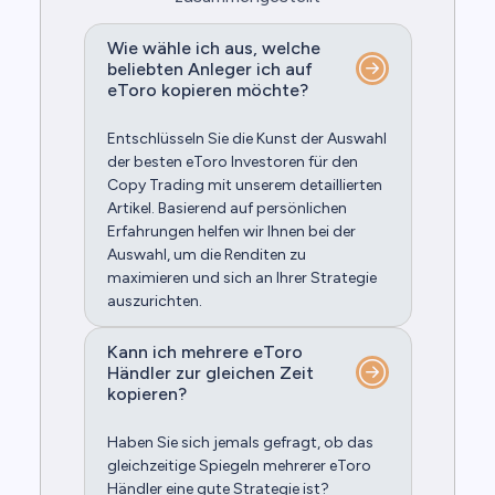
Wie wähle ich aus, welche
beliebten Anleger ich auf
eToro kopieren möchte?
Entschlüsseln Sie die Kunst der Auswahl
der besten eToro Investoren für den
Copy Trading mit unserem detaillierten
Artikel. Basierend auf persönlichen
Erfahrungen helfen wir Ihnen bei der
Auswahl, um die Renditen zu
maximieren und sich an Ihrer Strategie
auszurichten.
Kann ich mehrere eToro
Händler zur gleichen Zeit
kopieren?
Haben Sie sich jemals gefragt, ob das
gleichzeitige Spiegeln mehrerer eToro
Händler eine gute Strategie ist?