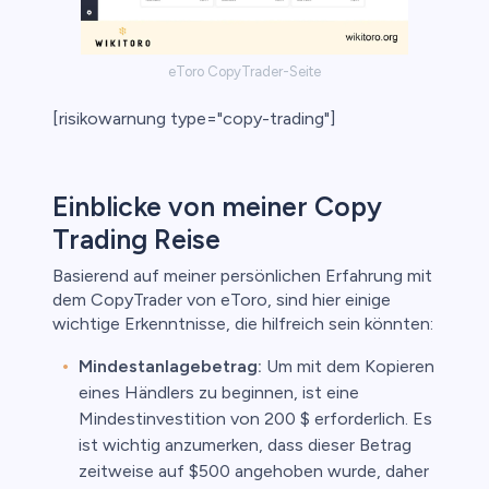
eToro CopyTrader-Seite
[risikowarnung type="copy-trading"]
Einblicke von meiner Copy
Trading Reise
Basierend auf meiner persönlichen Erfahrung mit
dem CopyTrader von eToro, sind hier einige
wichtige Erkenntnisse, die hilfreich sein könnten:
Mindestanlagebetrag:
Um mit dem Kopieren
eines Händlers zu beginnen, ist eine
Mindestinvestition von 200 $ erforderlich. Es
ist wichtig anzumerken, dass dieser Betrag
zeitweise auf $500 angehoben wurde, daher