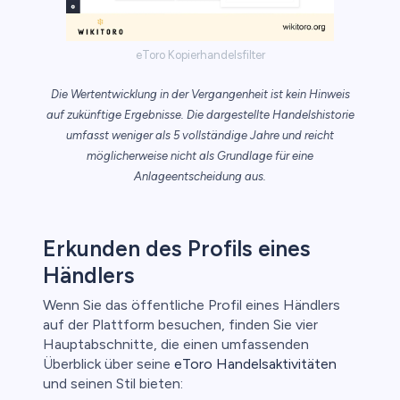
eToro Kopierhandelsfilter
Die Wertentwicklung in der Vergangenheit ist kein Hinweis
auf zukünftige Ergebnisse. Die dargestellte Handelshistorie
umfasst weniger als 5 vollständige Jahre und reicht
möglicherweise nicht als Grundlage für eine
Anlageentscheidung aus.
Erkunden des Profils eines
Händlers
Wenn Sie das öffentliche Profil eines Händlers
auf der Plattform besuchen, finden Sie vier
Hauptabschnitte, die einen umfassenden
Überblick über seine
eToro Handelsaktivitäten
und seinen Stil bieten: