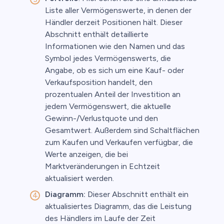
Liste aller Vermögenswerte, in denen der
Händler derzeit Positionen hält. Dieser
Abschnitt enthält detaillierte
Informationen wie den Namen und das
Symbol jedes Vermögenswerts, die
Angabe, ob es sich um eine Kauf- oder
Verkaufsposition handelt, den
prozentualen Anteil der Investition an
jedem Vermögenswert, die aktuelle
Gewinn-/Verlustquote und den
Gesamtwert. Außerdem sind Schaltflächen
zum Kaufen und Verkaufen verfügbar, die
Werte anzeigen, die bei
Marktveränderungen in Echtzeit
aktualisiert werden.
Diagramm:
Dieser Abschnitt enthält ein
aktualisiertes Diagramm, das die Leistung
des Händlers im Laufe der Zeit