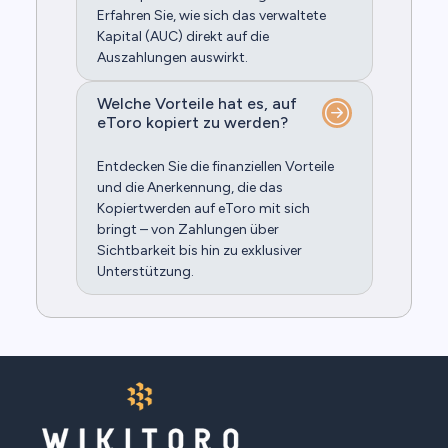
Erfahren Sie, wie sich das verwaltete
Kapital (AUC) direkt auf die
Auszahlungen auswirkt.
Welche Vorteile hat es, auf
eToro kopiert zu werden?
Entdecken Sie die finanziellen Vorteile
und die Anerkennung, die das
Kopiertwerden auf eToro mit sich
bringt – von Zahlungen über
Sichtbarkeit bis hin zu exklusiver
Unterstützung.