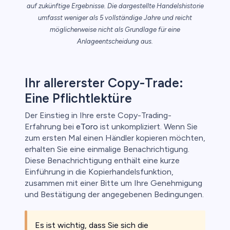
auf zukünftige Ergebnisse. Die dargestellte Handelshistorie
umfasst weniger als 5 vollständige Jahre und reicht
möglicherweise nicht als Grundlage für eine
Anlageentscheidung aus.
Ihr allererster Copy-Trade:
Eine Pflichtlektüre
Der Einstieg in Ihre erste Copy-Trading-
Erfahrung bei
eToro
ist unkompliziert. Wenn Sie
zum ersten Mal einen Händler kopieren möchten,
erhalten Sie eine einmalige Benachrichtigung.
Diese Benachrichtigung enthält eine kurze
Einführung in die Kopierhandelsfunktion,
zusammen mit einer Bitte um Ihre Genehmigung
und Bestätigung der angegebenen Bedingungen.
Es ist wichtig, dass Sie sich die