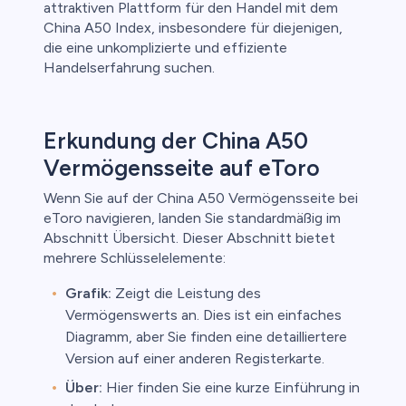
attraktiven Plattform für den Handel mit dem
China A50 Index, insbesondere für diejenigen,
die eine unkomplizierte und effiziente
Handelserfahrung suchen.
Erkundung der China A50
Vermögensseite auf eToro
Wenn Sie auf der China A50 Vermögensseite bei
eToro navigieren, landen Sie standardmäßig im
Abschnitt Übersicht. Dieser Abschnitt bietet
mehrere Schlüsselelemente:
Grafik:
Zeigt die Leistung des
Vermögenswerts an. Dies ist ein einfaches
Diagramm, aber Sie finden eine detailliertere
Version auf einer anderen Registerkarte.
Über:
Hier finden Sie eine kurze Einführung in