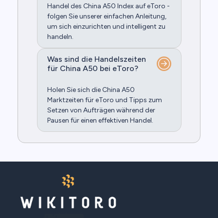
Handel des China A50 Index auf eToro -
folgen Sie unserer einfachen Anleitung,
um sich einzurichten und intelligent zu
handeln.
Was sind die Handelszeiten
für China A50 bei eToro?
Holen Sie sich die China A50
Marktzeiten für eToro und Tipps zum
Setzen von Aufträgen während der
Pausen für einen effektiven Handel.