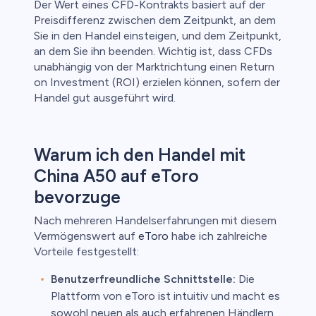
Der Wert eines CFD-Kontrakts basiert auf der
Preisdifferenz zwischen dem Zeitpunkt, an dem
Sie in den Handel einsteigen, und dem Zeitpunkt,
an dem Sie ihn beenden. Wichtig ist, dass CFDs
unabhängig von der Marktrichtung einen Return
on Investment (ROI) erzielen können, sofern der
Handel gut ausgeführt wird.
Warum ich den Handel mit
China A50 auf eToro
bevorzuge
Nach mehreren Handelserfahrungen mit diesem
Vermögenswert auf
eToro
habe ich zahlreiche
Vorteile festgestellt:
Benutzerfreundliche Schnittstelle:
Die
Plattform von eToro ist intuitiv und macht es
sowohl neuen als auch erfahrenen Händlern