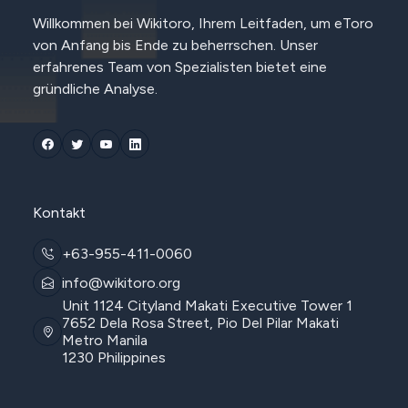
Willkommen bei Wikitoro, Ihrem Leitfaden, um eToro
von Anfang bis Ende zu beherrschen. Unser
erfahrenes Team von Spezialisten bietet eine
gründliche Analyse.
Kontakt
+63-955-411-0060
info@wikitoro.org
Unit 1124 Cityland Makati Executive Tower 1
7652 Dela Rosa Street, Pio Del Pilar Makati
Metro Manila
1230 Philippines