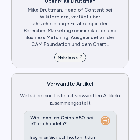
Über Mike Druttman
Mike Druttman, Head of Content bei
Wikitoro.org, verfügt über
jahrzehntelange Erfahrung in den
Bereichen Marketingkommunikation und
Business Matching. Ausgebildet an der
CAM Foundation und dem Chart...
Mehr lesen
Verwandte Artikel
Wir haben eine Liste mit verwandten Artikeln
zusammengestellt
Wie kann ich China A50 bei
eToro handeln?
Beginnen Sie noch heute mit dem