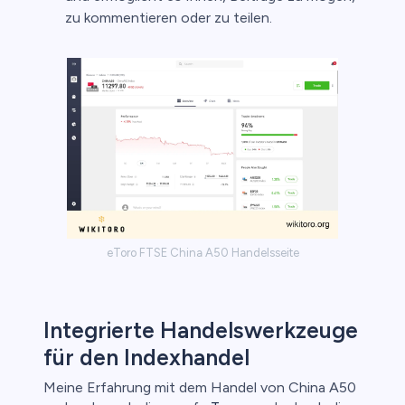
zu kommentieren oder zu teilen.
eToro FTSE China A50 Handelsseite
Integrierte Handelswerkzeuge
für den Indexhandel
Meine Erfahrung mit dem Handel von China A50