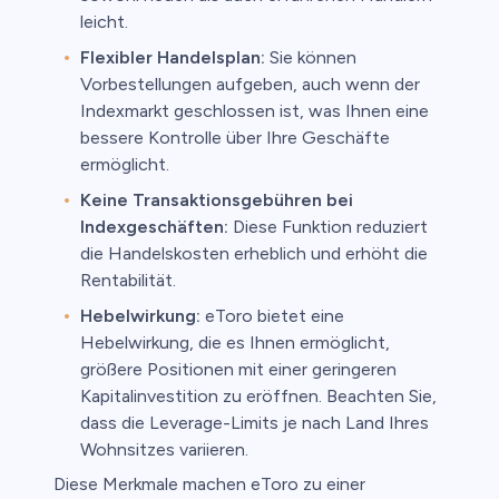
leicht.
Flexibler Handelsplan:
Sie können
Vorbestellungen aufgeben, auch wenn der
Indexmarkt geschlossen ist, was Ihnen eine
bessere Kontrolle über Ihre Geschäfte
ermöglicht.
Keine Transaktionsgebühren bei
Indexgeschäften:
Diese Funktion reduziert
die Handelskosten erheblich und erhöht die
Rentabilität.
Hebelwirkung:
eToro bietet eine
Hebelwirkung, die es Ihnen ermöglicht,
größere Positionen mit einer geringeren
Kapitalinvestition zu eröffnen. Beachten Sie,
dass die Leverage-Limits je nach Land Ihres
Wohnsitzes variieren.
Diese Merkmale machen eToro zu einer