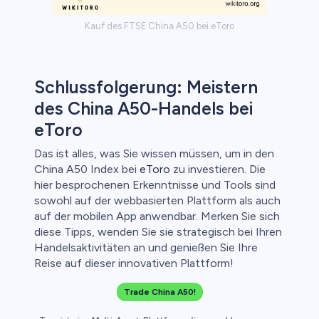
Kauf des FTSE China A50 bei eToro
Schlussfolgerung: Meistern
des China A50-Handels bei
eToro
Das ist alles, was Sie wissen müssen, um in den
China A50 Index bei
eToro
zu investieren. Die
hier besprochenen Erkenntnisse und Tools sind
sowohl auf der webbasierten Plattform als auch
auf der mobilen App anwendbar. Merken Sie sich
diese Tipps, wenden Sie sie strategisch bei Ihren
Handelsaktivitäten an und genießen Sie Ihre
Reise auf dieser innovativen Plattform!
Trade China A50!