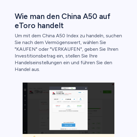
Wie man den China A50 auf
eToro handelt
Um mit dem China A50 Index zu handeln, suchen
Sie nach dem Vermögenswert, wählen Sie
"KAUFEN" oder "VERKAUFEN", geben Sie Ihren
Investitionsbetrag ein, stellen Sie Ihre
Handelseinstellungen ein und führen Sie den
Handel aus.