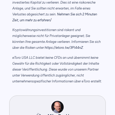
investiertes Kapital zu verlieren. Dies ist eine risikoreiche
Anlage, und Sie sollten nicht erwarten, im Falle eines
Verlustes abgesichert zu sein.
Nehmen Sie sich 2 Minuten
/
Zeit, um mehr zu erfahren
Kryptowährungsinvestitionen sind riskant und
möglicherweise nicht für Privatanleger geeignet; Sie
könnten Ihre gesamte Anlage verlieren. Informieren Sie sich
über die Risiken unter
https://etoro.tw/3PI44nZ
.
eToro USA LLC bietet keine CFDs an und übernimmt keine
Gewähr für die Richtigkeit oder Vollständigkeit der Inhalte
dieser Veröffentlichung. Diese wurde von unserem Partner
unter Verwendung öffentlich zugänglicher, nicht
unternehmensspezifischer Informationen über eToro erstellt.