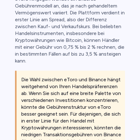
Gebührenmodell an, das je nach gehandeltem
Vermögenswert variiert. Die Plattform verdient in
erster Linie am Spread, also der Differenz
zwischen Kauf- und Verkaufskurs. Bei beliebten
Handelsinstrumenten, insbesondere bei
Kryptowährungen wie Bitcoin, können Händler
mit einer Gebühr von 0,75 % bis 2 % rechnen, die
in bestimmten Fällen auf bis zu 3,5 % ansteigen
kann.
Die Wahl zwischen eToro und Binance hängt
weitgehend von Ihren Handelspräferenzen
ab. Wenn Sie sich auf eine breite Palette von
verschiedenen Investitionen konzentrieren,
könnte die Gebührenstruktur von eToro
besser geeignet sein. Für diejenigen, die sich
in erster Linie für den Handel mit
Kryptowährungen interessieren, könnten die
niedrigen Transaktionsgebühren von Binance