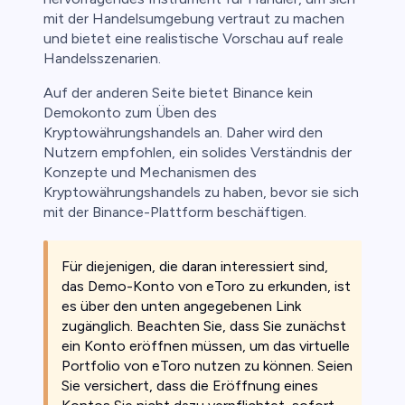
mit der Handelsumgebung vertraut zu machen
und bietet eine realistische Vorschau auf reale
Handelsszenarien.
Auf der anderen Seite bietet Binance kein
Demokonto zum Üben des
Kryptowährungshandels an. Daher wird den
Nutzern empfohlen, ein solides Verständnis der
Konzepte und Mechanismen des
Kryptowährungshandels zu haben, bevor sie sich
mit der Binance-Plattform beschäftigen.
Für diejenigen, die daran interessiert sind,
das Demo-Konto von eToro zu erkunden, ist
es über den unten angegebenen Link
zugänglich. Beachten Sie, dass Sie zunächst
ein Konto eröffnen müssen, um das virtuelle
Portfolio von eToro nutzen zu können. Seien
Sie versichert, dass die Eröffnung eines