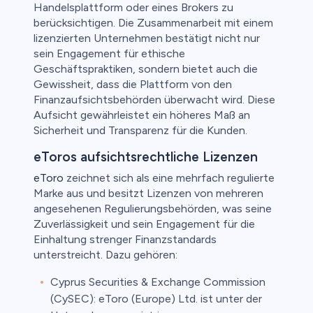
Handelsplattform oder eines Brokers zu
berücksichtigen. Die Zusammenarbeit mit einem
lizenzierten Unternehmen bestätigt nicht nur
sein Engagement für ethische
Geschäftspraktiken, sondern bietet auch die
Gewissheit, dass die Plattform von den
Finanzaufsichtsbehörden überwacht wird. Diese
Aufsicht gewährleistet ein höheres Maß an
Sicherheit und Transparenz für die Kunden.
eToros aufsichtsrechtliche Lizenzen
eToro
zeichnet sich als eine mehrfach regulierte
Marke aus und besitzt Lizenzen von mehreren
angesehenen Regulierungsbehörden, was seine
Zuverlässigkeit und sein Engagement für die
Einhaltung strenger Finanzstandards
unterstreicht. Dazu gehören:
Cyprus Securities & Exchange Commission
(CySEC): eToro (Europe) Ltd. ist unter der