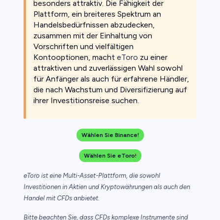
besonders attraktiv. Die Fähigkeit der
Plattform, ein breiteres Spektrum an
Handelsbedürfnissen abzudecken,
zusammen mit der Einhaltung von
Vorschriften und vielfältigen
Kontooptionen, macht
eToro
zu einer
attraktiven und zuverlässigen Wahl sowohl
für Anfänger als auch für erfahrene Händler,
die nach Wachstum und Diversifizierung auf
ihrer Investitionsreise suchen.
Wählen Sie Binance!
Wählen Sie eToro!
eToro ist eine Multi-Asset-Plattform, die sowohl
Investitionen in Aktien und Kryptowährungen als auch den
Handel mit CFDs anbietet.
Bitte beachten Sie, dass CFDs komplexe Instrumente sind