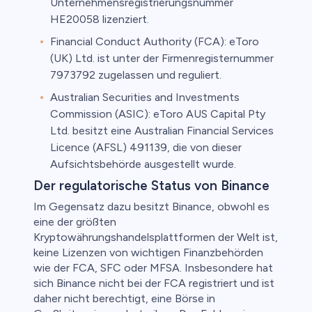
Unternehmensregistrierungsnummer
HE20058 lizenziert.
Financial Conduct Authority (FCA): eToro
(UK) Ltd. ist unter der Firmenregisternummer
7973792 zugelassen und reguliert.
Australian Securities and Investments
Commission (ASIC): eToro AUS Capital Pty
Ltd. besitzt eine Australian Financial Services
Licence (AFSL) 491139, die von dieser
Aufsichtsbehörde ausgestellt wurde.
Der regulatorische Status von Binance
Im Gegensatz dazu besitzt Binance, obwohl es
eine der größten
Kryptowährungshandelsplattformen der Welt ist,
keine Lizenzen von wichtigen Finanzbehörden
wie der FCA, SFC oder MFSA. Insbesondere hat
sich Binance nicht bei der FCA registriert und ist
daher nicht berechtigt, eine Börse in