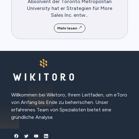
Absolvent der Toronto Metropolitan
University hat er Strategien für More
Sales Inc. entw...
Mehr lesen
Willkommen bei Wikitoro, Ihrem Leitfaden, um eToro
von Anfang bis Ende zu beherrschen. Unser
erfahrenes Team von Spezialisten bietet eine
gründliche Analyse.