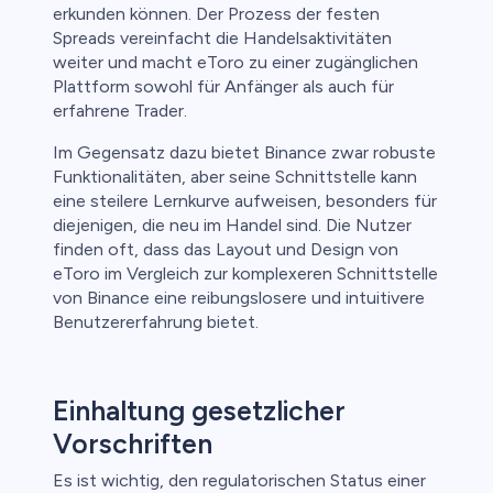
erkunden können. Der Prozess der festen
Spreads vereinfacht die Handelsaktivitäten
weiter und macht eToro zu einer zugänglichen
Plattform sowohl für Anfänger als auch für
erfahrene Trader.
Im Gegensatz dazu bietet Binance zwar robuste
Funktionalitäten, aber seine Schnittstelle kann
eine steilere Lernkurve aufweisen, besonders für
diejenigen, die neu im Handel sind. Die Nutzer
finden oft, dass das Layout und Design von
eToro im Vergleich zur komplexeren Schnittstelle
von Binance eine reibungslosere und intuitivere
Benutzererfahrung bietet.
Einhaltung gesetzlicher
Vorschriften
Es ist wichtig, den regulatorischen Status einer