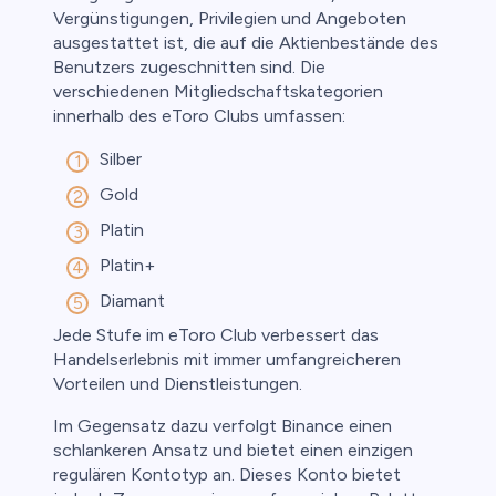
Vergünstigungen, Privilegien und Angeboten
ausgestattet ist, die auf die Aktienbestände des
Benutzers zugeschnitten sind. Die
verschiedenen Mitgliedschaftskategorien
innerhalb des eToro Clubs umfassen:
Silber
Gold
Platin
Platin+
Diamant
Jede Stufe im eToro Club verbessert das
Handelserlebnis mit immer umfangreicheren
Vorteilen und Dienstleistungen.
Im Gegensatz dazu verfolgt Binance einen
schlankeren Ansatz und bietet einen einzigen
regulären Kontotyp an. Dieses Konto bietet