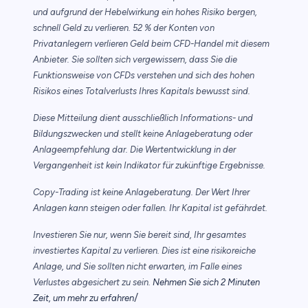
und aufgrund der Hebelwirkung ein hohes Risiko bergen,
schnell Geld zu verlieren. 52 % der Konten von
Privatanlegern verlieren Geld beim CFD-Handel mit diesem
Anbieter. Sie sollten sich vergewissern, dass Sie die
Funktionsweise von CFDs verstehen und sich des hohen
Risikos eines Totalverlusts Ihres Kapitals bewusst sind.
Diese Mitteilung dient ausschließlich Informations- und
Bildungszwecken und stellt keine Anlageberatung oder
Anlageempfehlung dar. Die Wertentwicklung in der
Vergangenheit ist kein Indikator für zukünftige Ergebnisse.
Copy-Trading ist keine Anlageberatung. Der Wert Ihrer
Anlagen kann steigen oder fallen. Ihr Kapital ist gefährdet.
Investieren Sie nur, wenn Sie bereit sind, Ihr gesamtes
investiertes Kapital zu verlieren. Dies ist eine risikoreiche
Anlage, und Sie sollten nicht erwarten, im Falle eines
Verlustes abgesichert zu sein.
Nehmen Sie sich 2 Minuten
/
Zeit, um mehr zu erfahren