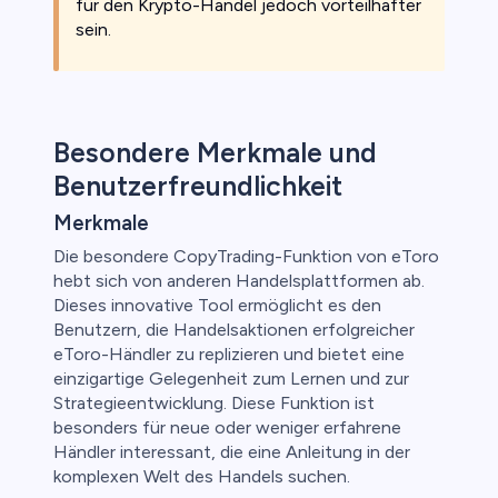
für den Krypto-Handel jedoch vorteilhafter
sein.
Besondere Merkmale und
Benutzerfreundlichkeit
Merkmale
Die besondere CopyTrading-Funktion von eToro
hebt sich von anderen Handelsplattformen ab.
Dieses innovative Tool ermöglicht es den
Benutzern, die Handelsaktionen erfolgreicher
eToro-Händler zu replizieren und bietet eine
einzigartige Gelegenheit zum Lernen und zur
Strategieentwicklung. Diese Funktion ist
besonders für neue oder weniger erfahrene
Händler interessant, die eine Anleitung in der
komplexen Welt des Handels suchen.