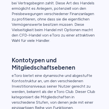
bei Vertragsbeginn zahlt. Diese Art des Handels
ermöglicht es Anlegern, potenziell von den
Preisbewegungen verschiedener Finanzanlagen
zu profitieren, ohne dass sie die eigentlichen
Vermögenswerte besitzen müssen. Diese
Vielseitigkeit beim Handel mit Optionen macht
den CFD-Handel von eToro zu einer attraktiven
Wahl für viele Händler.
Kontotypen und
Mitgliedschaftsebenen
eToro bietet eine dynamische und abgestufte
Kontostruktur an, um den verschiedenen
Investitionsniveaus seiner Nutzer gerecht zu
werden, bekannt als der eToro Club. Dieser Club
kategorisiert die Mitgliedschaften in
verschiedene Stufen, von denen jede mit einer
einzigartigen Reihe von Funktionen,