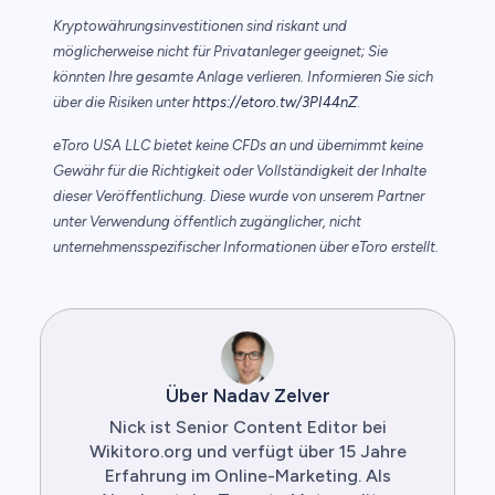
Kryptowährungsinvestitionen sind riskant und
möglicherweise nicht für Privatanleger geeignet; Sie
könnten Ihre gesamte Anlage verlieren. Informieren Sie sich
über die Risiken unter
https://etoro.tw/3PI44nZ
.
eToro USA LLC bietet keine CFDs an und übernimmt keine
Gewähr für die Richtigkeit oder Vollständigkeit der Inhalte
dieser Veröffentlichung. Diese wurde von unserem Partner
unter Verwendung öffentlich zugänglicher, nicht
unternehmensspezifischer Informationen über eToro erstellt.
Über Nadav Zelver
Nick ist Senior Content Editor bei
Wikitoro.org und verfügt über 15 Jahre
Erfahrung im Online-Marketing. Als