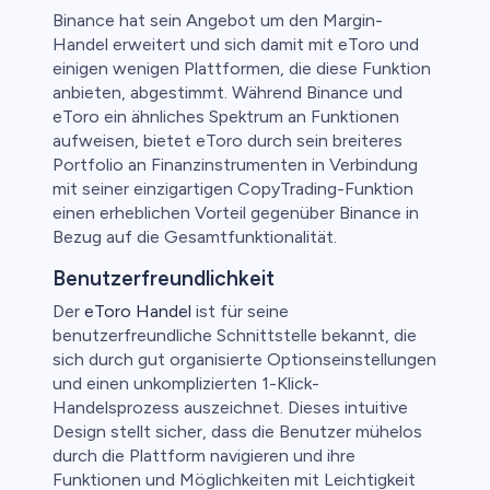
Binance hat sein Angebot um den Margin-
Handel erweitert und sich damit mit eToro und
einigen wenigen Plattformen, die diese Funktion
anbieten, abgestimmt. Während Binance und
eToro ein ähnliches Spektrum an Funktionen
aufweisen, bietet eToro durch sein breiteres
Portfolio an Finanzinstrumenten in Verbindung
mit seiner einzigartigen CopyTrading-Funktion
einen erheblichen Vorteil gegenüber Binance in
Bezug auf die Gesamtfunktionalität.
Benutzerfreundlichkeit
Der
eToro Handel
ist für seine
benutzerfreundliche Schnittstelle bekannt, die
sich durch gut organisierte Optionseinstellungen
und einen unkomplizierten 1-Klick-
Handelsprozess auszeichnet. Dieses intuitive
Design stellt sicher, dass die Benutzer mühelos
durch die Plattform navigieren und ihre
Funktionen und Möglichkeiten mit Leichtigkeit