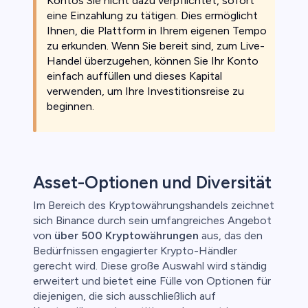
Kontos Sie nicht dazu verpflichtet, sofort
eine Einzahlung zu tätigen. Dies ermöglicht
Ihnen, die Plattform in Ihrem eigenen Tempo
zu erkunden. Wenn Sie bereit sind, zum Live-
Handel überzugehen, können Sie Ihr Konto
einfach auffüllen und dieses Kapital
verwenden, um Ihre Investitionsreise zu
beginnen.
Asset-Optionen und Diversität
Im Bereich des Kryptowährungshandels zeichnet
sich Binance durch sein umfangreiches Angebot
von
über 500 Kryptowährungen
aus, das den
Bedürfnissen engagierter Krypto-Händler
gerecht wird. Diese große Auswahl wird ständig
erweitert und bietet eine Fülle von Optionen für
diejenigen, die sich ausschließlich auf