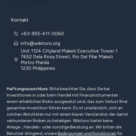
Kontakt
+63-955-411-0060
info@wikitoro.org
Unit 1124 Cityland Makati Executive Tower 1
7652 Dela Rosa Street, Pio Del Pilar Makati
Metro Manila
1230 Philippines
Haftungsausschluss:
Bitte beachten Sie, dass Sie bei
Investitionen in oder beim Handel mit Finanzinstrumenten
einem erheblichen Risiko ausgesetzt sind, das zum Verlust Ihrer
gesamten Investition führen kann. Es ist unerlässlich, sich an
solchen Aktivitäten nur mit einem klaren Verständnis der damit
verbundenen Risiken zu beteiligen. Wikitoro bietet keine
Anlage-, Handels- oder sonstige Beratung an. Wir bitten die
Benutzer dringend, unsere
Bedingungen und Konditionen
für