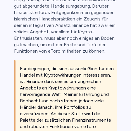
gut abgerundete Handelsumgebung. Darüber
hinaus ist eToros Entgegenkommen gegenüber
islamischen Handelspraktiken ein Zeugnis für
seinen integrativen Ansatz. Binance hat zwar ein
solides Angebot, vor allem für Krypto-
Enthusiasten, muss aber noch einiges an Boden
gutmachen, um mit der Breite und Tiefe der
Funktionen von eToro mithalten zu können.
Für diejenigen, die sich ausschließlich für den
Handel mit Kryptowährungen interessieren,
ist Binance dank seines umfangreichen
Angebots an Kryptowährungen eine
hervorragende Wahl. Meiner Erfahrung und
Beobachtung nach streben jedoch viele
Händler danach, ihre Portfolios zu
diversifizieren. An dieser Stelle wird die
Palette der zusätzlichen Finanzinstrumente
und robusten Funktionen von eToro