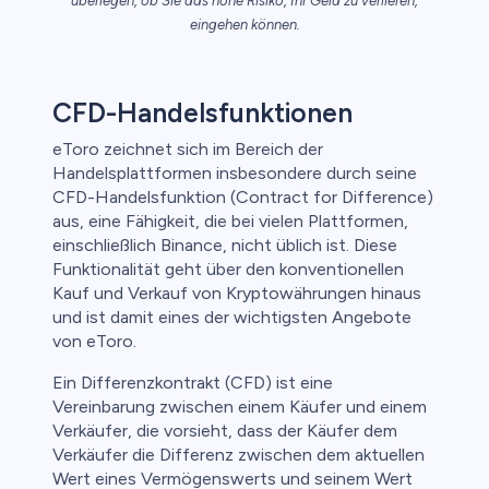
überlegen, ob Sie das hohe Risiko, Ihr Geld zu verlieren,
eingehen können.
CFD-Handelsfunktionen
eToro zeichnet sich im Bereich der
Handelsplattformen insbesondere durch seine
CFD-Handelsfunktion (Contract for Difference)
aus, eine Fähigkeit, die bei vielen Plattformen,
einschließlich Binance, nicht üblich ist. Diese
Funktionalität geht über den konventionellen
Kauf und Verkauf von Kryptowährungen hinaus
und ist damit eines der wichtigsten Angebote
von eToro.
Ein Differenzkontrakt (CFD) ist eine
Vereinbarung zwischen einem Käufer und einem
Verkäufer, die vorsieht, dass der Käufer dem
Verkäufer die Differenz zwischen dem aktuellen
Wert eines Vermögenswerts und seinem Wert