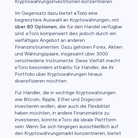
Kryptowährungsinvestitionen konzentrieren.
Im Gegensatz dazu bietet
eToro
eine
begrenztere Auswahl an Kryptowährungen, mit
über 80 Optionen
, die für den Handel verfügbar
sind. eToro kompensiert dies jedoch durch ein
vielfältiges Angebot an anderen
Finanzinstrumenten. Dazu gehören Forex, Aktien
und Währungspaare, insgesamt über 3000
verschiedene Instrumente. Diese Vielfalt macht
eToro besonders attraktiv für Händler, die ihr
Portfolio über Kryptowährungen hinaus
diversifizieren möchten.
Für Händler, die in wichtige Kryptowährungen
wie Bitcoin, Ripple, Ether und Dogecoin
investieren wollen, aber auch die Flexibilität
haben möchten, in andere Finanzmärkte zu
investieren, könnte eToro die ideale Plattform
sein. Wenn Sie sich hingegen ausschließlich auf
den Kryptowährungsmarkt konzentrieren, bietet