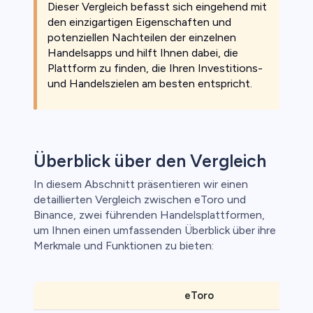
Dieser Vergleich befasst sich eingehend mit
den einzigartigen Eigenschaften und
potenziellen Nachteilen der einzelnen
Handelsapps und hilft Ihnen dabei, die
Plattform zu finden, die Ihren Investitions-
und Handelszielen am besten entspricht.
Überblick über den Vergleich
In diesem Abschnitt präsentieren wir einen
detaillierten Vergleich zwischen eToro und
Binance, zwei führenden Handelsplattformen,
um Ihnen einen umfassenden Überblick über ihre
Merkmale und Funktionen zu bieten:
eToro