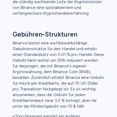
die ständig wachsende Liste der Kryptomünzen
von Binance eine spezialisiertere und
umfangreichere Kryptohandelserfahrung.
Gebühren-Strukturen
Binance bietet eine wettbewerbsfähige
Gebührenstruktur für den Handel und erhebt
einen Standardsatz von 0,01 % pro Handel. Diese
Gebühr kann weiter um 25% reduziert werden
für diejenigen, die mit Binance's eigener
Kryptowährung, dem Binance Coin (BNB),
bezahlen. Zusätzlich erhebt Binance eine Gebühr
für Käufe per Kreditkarte, die auf 10 US-Dollar
pro Transaktion festgelegt ist. Es ist wichtig
anzumerken, dass die Gebühr für jeden
Kreditkartenkauf zwar 3,5 % beträgt, aber nie
unter die Mindestgebühr von 10 $ fällt.
eToro hingegen wendet ein anderes