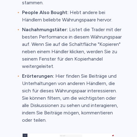
stammen.
People Also Bought:
Hebt andere bei
Händlern beliebte Währungspaare hervor.
Nachahmungstäter:
Listet die Trader mit der
besten Performance in diesem Währungspaar
auf. Wenn Sie auf die Schaltfläche "Kopieren"
neben einem Händler klicken, werden Sie zu
seinem Fenster für den Kopierhandel
weitergeleitet.
Erörterungen:
Hier finden Sie Beiträge und
Unterhaltungen von anderen Händlern, die
sich für dieses Währungspaar interessieren.
Sie können filtern, um die wichtigsten oder
alle Diskussionen zu sehen und interagieren,
indem Sie Beiträge mögen, kommentieren
oder teilen.