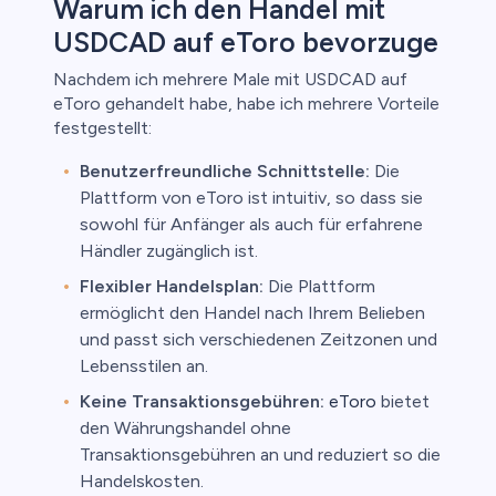
Warum ich den Handel mit
USDCAD auf eToro bevorzuge
Nachdem ich mehrere Male mit USDCAD auf
eToro gehandelt habe, habe ich mehrere Vorteile
festgestellt:
Benutzerfreundliche Schnittstelle:
Die
Plattform von eToro ist intuitiv, so dass sie
sowohl für Anfänger als auch für erfahrene
Händler zugänglich ist.
Flexibler Handelsplan:
Die Plattform
ermöglicht den Handel nach Ihrem Belieben
und passt sich verschiedenen Zeitzonen und
Lebensstilen an.
Keine Transaktionsgebühren:
eToro
bietet
den Währungshandel ohne
Transaktionsgebühren an und reduziert so die
Handelskosten.