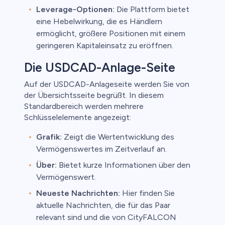
Leverage-Optionen:
Die Plattform bietet
eine Hebelwirkung, die es Händlern
ermöglicht, größere Positionen mit einem
geringeren Kapitaleinsatz zu eröffnen.
Die USDCAD-Anlage-Seite
Auf der USDCAD-Anlageseite werden Sie von
der Übersichtsseite begrüßt. In diesem
Standardbereich werden mehrere
Schlüsselelemente angezeigt:
Grafik:
Zeigt die Wertentwicklung des
Vermögenswertes im Zeitverlauf an.
Über:
Bietet kurze Informationen über den
Vermögenswert.
Neueste Nachrichten:
Hier finden Sie
aktuelle Nachrichten, die für das Paar
relevant sind und die von CityFALCON