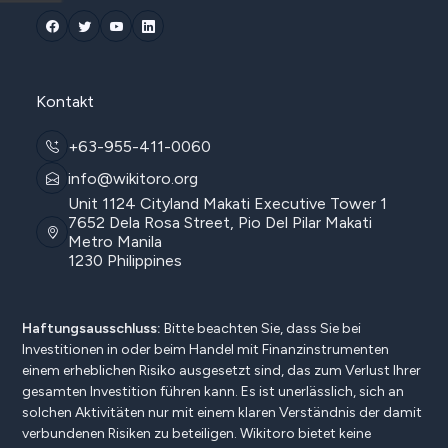
Kontakt
+63-955-411-0060
info@wikitoro.org
Unit 1124 Cityland Makati Executive Tower 1
7652 Dela Rosa Street, Pio Del Pilar Makati
Metro Manila
1230 Philippines
Haftungsausschluss:
Bitte beachten Sie, dass Sie bei
Investitionen in oder beim Handel mit Finanzinstrumenten
einem erheblichen Risiko ausgesetzt sind, das zum Verlust Ihrer
gesamten Investition führen kann. Es ist unerlässlich, sich an
solchen Aktivitäten nur mit einem klaren Verständnis der damit
verbundenen Risiken zu beteiligen. Wikitoro bietet keine