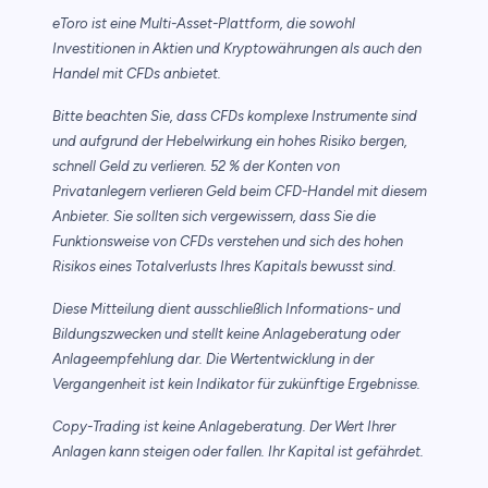
eToro ist eine Multi-Asset-Plattform, die sowohl
Investitionen in Aktien und Kryptowährungen als auch den
Handel mit CFDs anbietet.
Bitte beachten Sie, dass CFDs komplexe Instrumente sind
und aufgrund der Hebelwirkung ein hohes Risiko bergen,
schnell Geld zu verlieren. 52 % der Konten von
Privatanlegern verlieren Geld beim CFD-Handel mit diesem
Anbieter. Sie sollten sich vergewissern, dass Sie die
Funktionsweise von CFDs verstehen und sich des hohen
Risikos eines Totalverlusts Ihres Kapitals bewusst sind.
Diese Mitteilung dient ausschließlich Informations- und
Bildungszwecken und stellt keine Anlageberatung oder
Anlageempfehlung dar. Die Wertentwicklung in der
Vergangenheit ist kein Indikator für zukünftige Ergebnisse.
Copy-Trading ist keine Anlageberatung. Der Wert Ihrer
Anlagen kann steigen oder fallen. Ihr Kapital ist gefährdet.