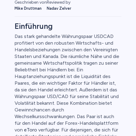
Geschrieben von
Reviewed by
Mike Druttman
Nadav Zelver
Einführung
Das stark gehandelte Währungspaar USDCAD
profitiert von den robusten Wirtschafts- und
Handelsbeziehungen zwischen den Vereinigten
Staaten und Kanada. Die räumliche Nähe und die
gemeinsame Wirtschaftspolitik tragen zu seiner
Beliebtheit bei Händlern bei. Ein
Hauptanziehungspunkt ist die Liquidität des
Paares, die ein wichtiger Faktor für Händler ist,
da sie den Handel erleichtert. Außerdem ist das
Währungspaar USD/CAD für seine Stabilität und
Volatilität bekannt. Diese Kombination bietet
Gewinnchancen durch
Wechselkursschwankungen. Das Paar ist auch
für den Handel auf der Forex-Handelsplattform
von
eToro
verfügbar. Für diejenigen, die sich für