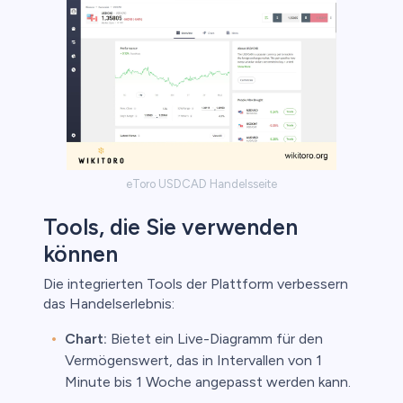
eToro USDCAD Handelsseite
Tools, die Sie verwenden
können
Die integrierten Tools der Plattform verbessern
das Handelserlebnis:
Chart:
Bietet ein Live-Diagramm für den
Vermögenswert, das in Intervallen von 1
Minute bis 1 Woche angepasst werden kann.