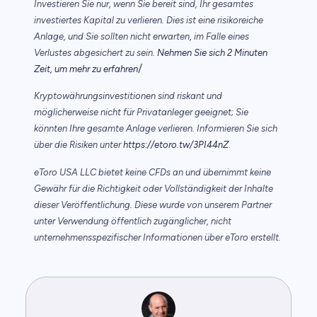
Investieren Sie nur, wenn Sie bereit sind, Ihr gesamtes
investiertes Kapital zu verlieren. Dies ist eine risikoreiche
Anlage, und Sie sollten nicht erwarten, im Falle eines
Verlustes abgesichert zu sein.
Nehmen Sie sich 2 Minuten
/
Zeit, um mehr zu erfahren
Kryptowährungsinvestitionen sind riskant und
möglicherweise nicht für Privatanleger geeignet; Sie
könnten Ihre gesamte Anlage verlieren. Informieren Sie sich
über die Risiken unter
https://etoro.tw/3PI44nZ
.
eToro USA LLC bietet keine CFDs an und übernimmt keine
Gewähr für die Richtigkeit oder Vollständigkeit der Inhalte
dieser Veröffentlichung. Diese wurde von unserem Partner
unter Verwendung öffentlich zugänglicher, nicht
unternehmensspezifischer Informationen über eToro erstellt.