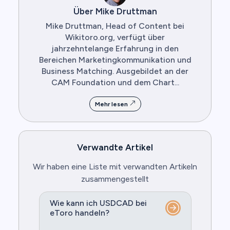
Über Mike Druttman
Mike Druttman, Head of Content bei
Wikitoro.org, verfügt über
jahrzehntelange Erfahrung in den
Bereichen Marketingkommunikation und
Business Matching. Ausgebildet an der
CAM Foundation und dem Chart...
Mehr lesen
Verwandte Artikel
Wir haben eine Liste mit verwandten Artikeln
zusammengestellt
Wie kann ich USDCAD bei
eToro handeln?