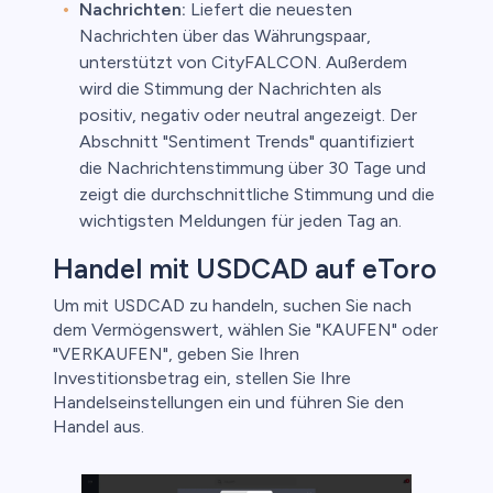
Nachrichten:
Liefert die neuesten
Nachrichten über das Währungspaar,
unterstützt von CityFALCON. Außerdem
wird die Stimmung der Nachrichten als
positiv, negativ oder neutral angezeigt. Der
Abschnitt "Sentiment Trends" quantifiziert
die Nachrichtenstimmung über 30 Tage und
zeigt die durchschnittliche Stimmung und die
wichtigsten Meldungen für jeden Tag an.
Handel mit USDCAD auf eToro
Um mit USDCAD zu handeln, suchen Sie nach
dem Vermögenswert, wählen Sie "KAUFEN" oder
"VERKAUFEN", geben Sie Ihren
Investitionsbetrag ein, stellen Sie Ihre
Handelseinstellungen ein und führen Sie den
Handel aus.