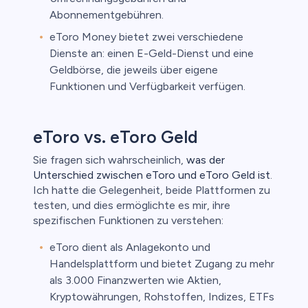
Abonnementgebühren.
eToro Money bietet zwei verschiedene
Dienste an: einen E-Geld-Dienst und eine
Geldbörse, die jeweils über eigene
Funktionen und Verfügbarkeit verfügen.
eToro vs. eToro Geld
Sie fragen sich wahrscheinlich,
was der
Unterschied zwischen eToro und eToro Geld ist
.
Ich hatte die Gelegenheit, beide Plattformen zu
testen, und dies ermöglichte es mir, ihre
spezifischen Funktionen zu verstehen:
eToro dient als Anlagekonto und
Handelsplattform und bietet Zugang zu mehr
als 3.000 Finanzwerten wie Aktien,
Kryptowährungen, Rohstoffen, Indizes, ETFs