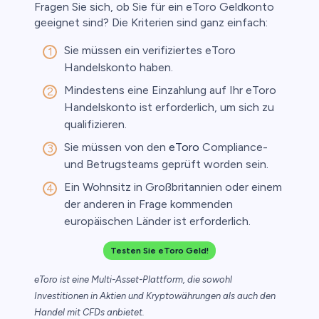
Fragen Sie sich, ob Sie für ein eToro Geldkonto
geeignet sind? Die Kriterien sind ganz einfach:
Sie müssen ein verifiziertes eToro
Handelskonto haben.
Mindestens eine Einzahlung auf Ihr eToro
Handelskonto ist erforderlich, um sich zu
qualifizieren.
Sie müssen von den
eToro
Compliance-
und Betrugsteams geprüft worden sein.
Ein Wohnsitz in Großbritannien oder einem
der anderen in Frage kommenden
europäischen Länder ist erforderlich.
Testen Sie eToro Geld!
eToro ist eine Multi-Asset-Plattform, die sowohl
Investitionen in Aktien und Kryptowährungen als auch den
Handel mit CFDs anbietet.