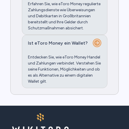
Erfahren Sie, wie eToro Money regulierte
Zahlungsdienste wie Überweisungen
und Debitkarten in Großbritannien
bereitstellt und Ihre Gelder durch
Schutzmaßnahmen absichert.
Ist eToro Money ein Wallet?
Entdecken Sie, wie eToro Money Handel
und Zahlungen verbindet. Verstehen Sie
seine Funktionen, Möglichkeiten und ob
es als Alternative zu einem digitalen
Wallet gilt.