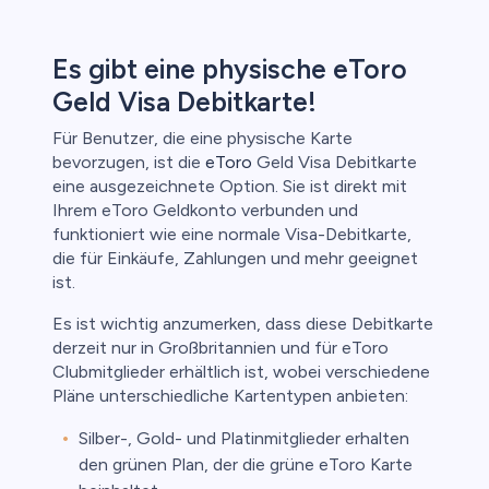
Es gibt eine physische eToro
Geld Visa Debitkarte!
Für Benutzer, die eine physische Karte
bevorzugen, ist die
eToro
Geld Visa Debitkarte
eine ausgezeichnete Option. Sie ist direkt mit
Ihrem eToro Geldkonto verbunden und
funktioniert wie eine normale Visa-Debitkarte,
die für Einkäufe, Zahlungen und mehr geeignet
ist.
Es ist wichtig anzumerken, dass diese Debitkarte
derzeit nur in Großbritannien und für eToro
Clubmitglieder erhältlich ist, wobei verschiedene
Pläne unterschiedliche Kartentypen anbieten:
Silber-, Gold- und Platinmitglieder erhalten
den grünen Plan, der die grüne eToro Karte