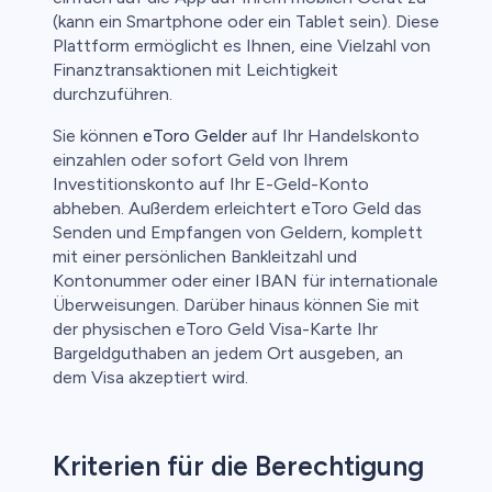
(kann ein Smartphone oder ein Tablet sein). Diese
Plattform ermöglicht es Ihnen, eine Vielzahl von
Finanztransaktionen mit Leichtigkeit
durchzuführen.
Sie können
eToro Gelder
auf Ihr Handelskonto
einzahlen oder sofort Geld von Ihrem
Investitionskonto auf Ihr E-Geld-Konto
abheben. Außerdem erleichtert eToro Geld das
Senden und Empfangen von Geldern, komplett
mit einer persönlichen Bankleitzahl und
Kontonummer oder einer IBAN für internationale
Überweisungen. Darüber hinaus können Sie mit
der physischen eToro Geld Visa-Karte Ihr
Bargeldguthaben an jedem Ort ausgeben, an
dem Visa akzeptiert wird.
Kriterien für die Berechtigung