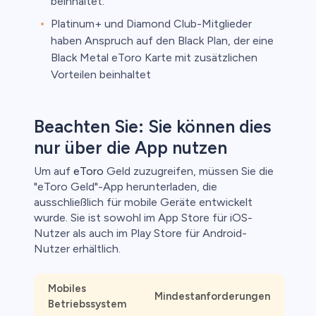
beinhaltet.
Platinum+ und Diamond Club-Mitglieder
haben Anspruch auf den Black Plan, der eine
Black Metal eToro Karte mit zusätzlichen
Vorteilen beinhaltet
Beachten Sie: Sie können dies
nur über die App nutzen
Um auf
eToro
Geld zuzugreifen, müssen Sie die
"eToro Geld"-App herunterladen, die
ausschließlich für mobile Geräte entwickelt
wurde. Sie ist sowohl im App Store für iOS-
Nutzer als auch im Play Store für Android-
Nutzer erhältlich.
Mobiles
Mindestanforderungen
Betriebssystem