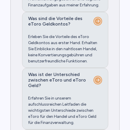
Finanzaufgaben aus meiner Erfahrung.
Was sind die Vorteile des
eToro Geldkontos?
Erleben Sie die Vorteile des eToro
Geldkontos aus erster Hand. Erhalten
Sie Einblicke in den nahtlosen Handel,
keine Konvertierungsgebühren und
benutzerfreundliche Funktionen.
Was ist der Unterschied
zwischen eToro und eToro
Geld?
Erfahren Sie in unserem
aufschlussreichen Leitfaden die
wichtigsten Unterschiede zwischen
eToro für den Handel und eToro Geld
für die Finanzverwaltung.