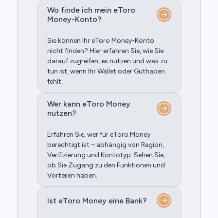
Wo finde ich mein eToro
Money-Konto?
Sie können Ihr eToro Money-Konto
nicht finden? Hier erfahren Sie, wie Sie
darauf zugreifen, es nutzen und was zu
tun ist, wenn Ihr Wallet oder Guthaben
fehlt.
Wer kann eToro Money
nutzen?
Erfahren Sie, wer für eToro Money
berechtigt ist – abhängig von Region,
Verifizierung und Kontotyp. Sehen Sie,
ob Sie Zugang zu den Funktionen und
Vorteilen haben.
Ist eToro Money eine Bank?