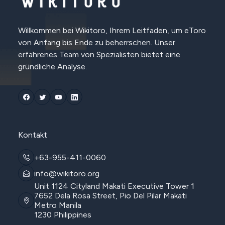
Willkommen bei Wikitoro, Ihrem Leitfaden, um eToro
von Anfang bis Ende zu beherrschen. Unser
erfahrenes Team von Spezialisten bietet eine
gründliche Analyse.
Kontakt
+63-955-411-0060
info@wikitoro.org
Unit 1124 Cityland Makati Executive Tower 1
7652 Dela Rosa Street, Pio Del Pilar Makati
Metro Manila
1230 Philippines