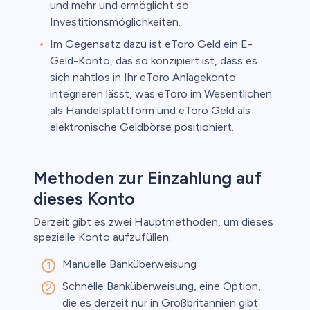
und mehr und ermöglicht so
Investitionsmöglichkeiten.
Im Gegensatz dazu ist eToro Geld ein E-
Geld-Konto, das so konzipiert ist, dass es
sich nahtlos in Ihr eToro Anlagekonto
integrieren lässt, was eToro im Wesentlichen
als Handelsplattform und eToro Geld als
elektronische Geldbörse positioniert.
Methoden zur Einzahlung auf
dieses Konto
Derzeit gibt es zwei Hauptmethoden, um dieses
spezielle Konto aufzufüllen:
Manuelle Banküberweisung
Schnelle Banküberweisung, eine Option,
die es derzeit nur in Großbritannien gibt