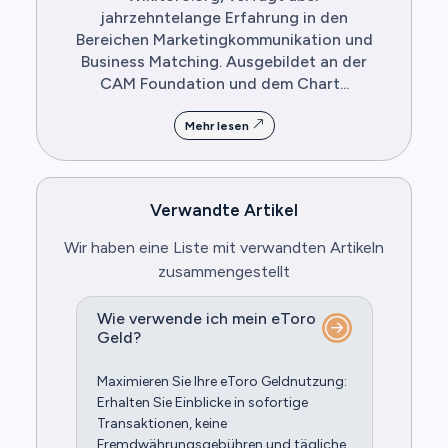
jahrzehntelange Erfahrung in den
Bereichen Marketingkommunikation und
Business Matching. Ausgebildet an der
CAM Foundation und dem Chart...
Mehr lesen
Verwandte Artikel
Wir haben eine Liste mit verwandten Artikeln
zusammengestellt
Wie verwende ich mein eToro
Geld?
Maximieren Sie Ihre eToro Geldnutzung:
Erhalten Sie Einblicke in sofortige
Transaktionen, keine
Fremdwährungsgebühren und tägliche