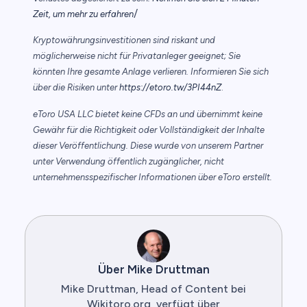
/
Zeit, um mehr zu erfahren
Kryptowährungsinvestitionen sind riskant und
möglicherweise nicht für Privatanleger geeignet; Sie
könnten Ihre gesamte Anlage verlieren. Informieren Sie sich
über die Risiken unter
https://etoro.tw/3PI44nZ
.
eToro USA LLC bietet keine CFDs an und übernimmt keine
Gewähr für die Richtigkeit oder Vollständigkeit der Inhalte
dieser Veröffentlichung. Diese wurde von unserem Partner
unter Verwendung öffentlich zugänglicher, nicht
unternehmensspezifischer Informationen über eToro erstellt.
Über Mike Druttman
Mike Druttman, Head of Content bei
Wikitoro.org, verfügt über