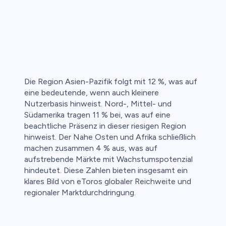
Die Region Asien-Pazifik folgt mit 12 %, was auf
eine bedeutende, wenn auch kleinere
Nutzerbasis hinweist. Nord-, Mittel- und
Südamerika tragen 11 % bei, was auf eine
beachtliche Präsenz in dieser riesigen Region
hinweist. Der Nahe Osten und Afrika schließlich
machen zusammen 4 % aus, was auf
aufstrebende Märkte mit Wachstumspotenzial
hindeutet. Diese Zahlen bieten insgesamt ein
klares Bild von eToros globaler Reichweite und
regionaler Marktdurchdringung.