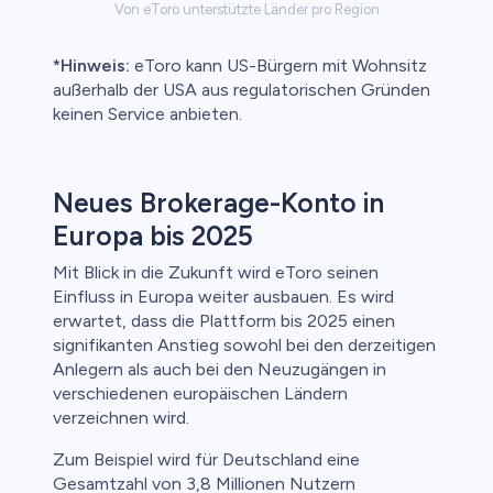
Von eToro unterstützte Länder pro Region
*Hinweis:
eToro kann US-Bürgern mit Wohnsitz
außerhalb der USA aus regulatorischen Gründen
keinen Service anbieten.
Neues Brokerage-Konto in
Europa bis 2025
Mit Blick in die Zukunft wird eToro seinen
Einfluss in Europa weiter ausbauen. Es wird
erwartet, dass die Plattform bis 2025 einen
signifikanten Anstieg sowohl bei den derzeitigen
Anlegern als auch bei den Neuzugängen in
verschiedenen europäischen Ländern
verzeichnen wird.
Zum Beispiel wird für Deutschland eine
Gesamtzahl von 3,8 Millionen Nutzern