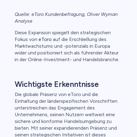
Quelle: eToro Kundenbefragung, Oliver Wyman
Analyse
Diese Expansion spiegelt den strategischen
Fokus von
eToro
auf die Erschließung des
Marktwachstums und -potenzials in Europa
wider und positioniert sich als führender Akteur
in der Online-Investment- und Handelsbranche.
Wichtigste Erkenntnisse
Die globale Präsenz von eToro und die
Einhaltung der länderspezifischen Vorschriften
unterstreichen das Engagement des
Unternehmens, seinen Nutzern weltweit eine
sichere und konforme Handelsumgebung zu
bieten. Mit seiner expandierenden Präsenz und
seinen strategischen Initiativen ist dieses