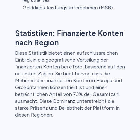
registriertes
Gelddienstleistungsunternehmen (MSB).
Statistiken: Finanzierte Konten
nach Region
Diese Statistik bietet einen aufschlussreichen
Einblick in die geografische Verteilung der
finanzierten Konten bei eToro, basierend auf den
neuesten Zahlen. Sie hebt hervor, dass die
Mehrheit der finanzierten Konten in Europa und
Großbritannien konzentriert ist und einen
beträchtlichen Anteil von 73% der Gesamtzahl
ausmacht. Diese Dominanz unterstreicht die
starke Präsenz und Beliebtheit der Plattform in
diesen Regionen.