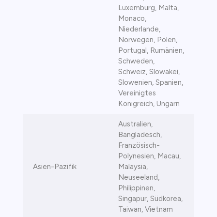
Luxemburg, Malta,
Monaco,
Niederlande,
Norwegen, Polen,
Portugal, Rumänien,
Schweden,
Schweiz, Slowakei,
Slowenien, Spanien,
Vereinigtes
Königreich, Ungarn
Australien,
Bangladesch,
Französisch-
Polynesien, Macau,
Asien-Pazifik
Malaysia,
Neuseeland,
Philippinen,
Singapur, Südkorea,
Taiwan, Vietnam