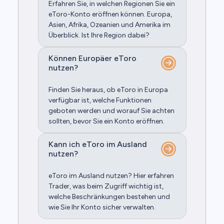
Erfahren Sie, in welchen Regionen Sie ein
eToro-Konto eröffnen können. Europa,
Asien, Afrika, Ozeanien und Amerika im
Überblick. Ist Ihre Region dabei?
Können Europäer eToro
nutzen?
Finden Sie heraus, ob eToro in Europa
verfügbar ist, welche Funktionen
geboten werden und worauf Sie achten
sollten, bevor Sie ein Konto eröffnen.
Kann ich eToro im Ausland
nutzen?
eToro im Ausland nutzen? Hier erfahren
Trader, was beim Zugriff wichtig ist,
welche Beschränkungen bestehen und
wie Sie Ihr Konto sicher verwalten.