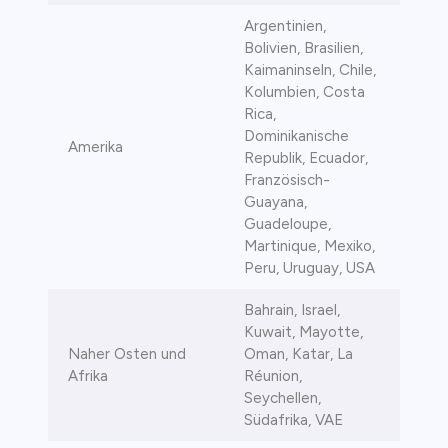
Argentinien,
Bolivien, Brasilien,
Kaimaninseln, Chile,
Kolumbien, Costa
Rica,
Dominikanische
Amerika
Republik, Ecuador,
Französisch-
Guayana,
Guadeloupe,
Martinique, Mexiko,
Peru, Uruguay, USA
Bahrain, Israel,
Kuwait, Mayotte,
Naher Osten und
Oman, Katar, La
Afrika
Réunion,
Seychellen,
Südafrika, VAE