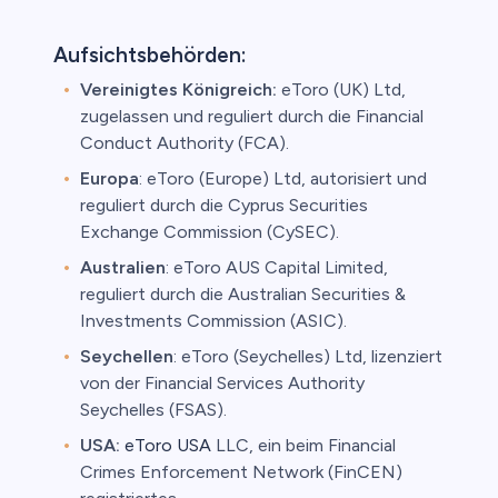
Aufsichtsbehörden:
Vereinigtes Königreich:
eToro (UK) Ltd,
zugelassen und reguliert durch die Financial
Conduct Authority (FCA).
Europa
: eToro (Europe) Ltd, autorisiert und
reguliert durch die Cyprus Securities
Exchange Commission (CySEC).
Australien
: eToro AUS Capital Limited,
reguliert durch die Australian Securities &
Investments Commission (ASIC).
Seychellen
: eToro (Seychelles) Ltd, lizenziert
von der Financial Services Authority
Seychelles (FSAS).
USA:
eToro USA
LLC, ein beim Financial
Crimes Enforcement Network (FinCEN)