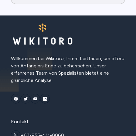
Willkommen bei Wikitoro, Ihrem Leitfaden, um eToro
von Anfang bis Ende zu beherrschen. Unser
erfahrenes Team von Spezialisten bietet eine
gründliche Analyse.
Kontakt
+63-955-411-0060