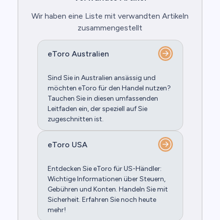
Wir haben eine Liste mit verwandten Artikeln
zusammengestellt
eToro Australien
Sind Sie in Australien ansässig und
möchten eToro für den Handel nutzen?
Tauchen Sie in diesen umfassenden
Leitfaden ein, der speziell auf Sie
zugeschnitten ist.
eToro USA
Entdecken Sie eToro für US-Händler:
Wichtige Informationen über Steuern,
Gebühren und Konten. Handeln Sie mit
Sicherheit. Erfahren Sie noch heute
mehr!