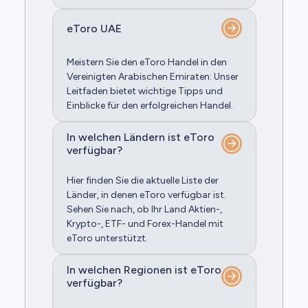
eToro UAE
Meistern Sie den eToro Handel in den
Vereinigten Arabischen Emiraten: Unser
Leitfaden bietet wichtige Tipps und
Einblicke für den erfolgreichen Handel.
In welchen Ländern ist eToro
verfügbar?
Hier finden Sie die aktuelle Liste der
Länder, in denen eToro verfügbar ist.
Sehen Sie nach, ob Ihr Land Aktien-,
Krypto-, ETF- und Forex-Handel mit
eToro unterstützt.
In welchen Regionen ist eToro
verfügbar?