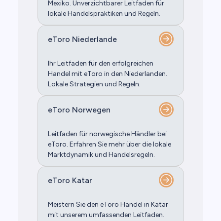
Mexiko. Unverzichtbarer Leitfaden für
lokale Handelspraktiken und Regeln.
eToro Niederlande
Ihr Leitfaden für den erfolgreichen
Handel mit eToro in den Niederlanden.
Lokale Strategien und Regeln.
eToro Norwegen
Leitfaden für norwegische Händler bei
eToro. Erfahren Sie mehr über die lokale
Marktdynamik und Handelsregeln.
eToro Katar
Meistern Sie den eToro Handel in Katar
mit unserem umfassenden Leitfaden.