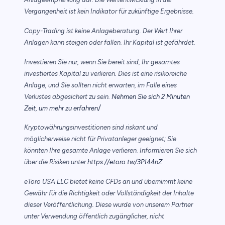
Vergangenheit ist kein Indikator für zukünftige Ergebnisse.
Copy-Trading ist keine Anlageberatung. Der Wert Ihrer
Anlagen kann steigen oder fallen. Ihr Kapital ist gefährdet.
Investieren Sie nur, wenn Sie bereit sind, Ihr gesamtes
investiertes Kapital zu verlieren. Dies ist eine risikoreiche
Anlage, und Sie sollten nicht erwarten, im Falle eines
Verlustes abgesichert zu sein.
Nehmen Sie sich 2 Minuten
/
Zeit, um mehr zu erfahren
Kryptowährungsinvestitionen sind riskant und
möglicherweise nicht für Privatanleger geeignet; Sie
könnten Ihre gesamte Anlage verlieren. Informieren Sie sich
über die Risiken unter
https://etoro.tw/3PI44nZ
.
eToro USA LLC bietet keine CFDs an und übernimmt keine
Gewähr für die Richtigkeit oder Vollständigkeit der Inhalte
dieser Veröffentlichung. Diese wurde von unserem Partner
unter Verwendung öffentlich zugänglicher, nicht