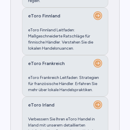
regeln.
eToro Finnland
eToro Finnland Leitfaden:
Maßgeschneiderte Ratschläge für
finnische Händler. Verstehen Sie die
lokalen Handelsnuancen.
eToro Frankreich
eToro Frankreich Leitfaden: Strategien
für französische Händler. Erfahren Sie
mehr über lokale Handelspraktiken.
eToro Irland
Verbessern Sie Ihren eToro Handel in
Irland mit unserem detaillierten