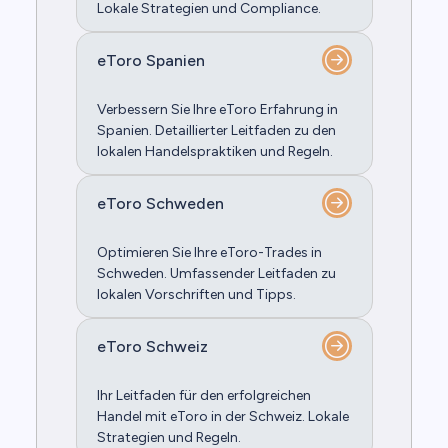
Lokale Strategien und Compliance.
eToro Spanien
Verbessern Sie Ihre eToro Erfahrung in
Spanien. Detaillierter Leitfaden zu den
lokalen Handelspraktiken und Regeln.
eToro Schweden
Optimieren Sie Ihre eToro-Trades in
Schweden. Umfassender Leitfaden zu
lokalen Vorschriften und Tipps.
eToro Schweiz
Ihr Leitfaden für den erfolgreichen
Handel mit eToro in der Schweiz. Lokale
Strategien und Regeln.