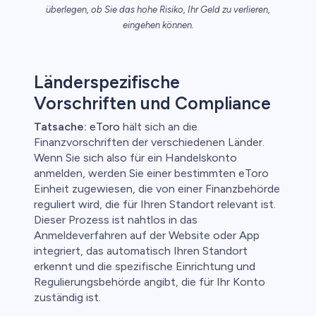
überlegen, ob Sie das hohe Risiko, Ihr Geld zu verlieren,
nkonten
eingehen können.
Länderspezifische
Vorschriften und Compliance
Tatsache:
eToro
hält sich an die
Finanzvorschriften der verschiedenen Länder.
Wenn Sie sich also für ein Handelskonto
anmelden, werden Sie einer bestimmten eToro
Einheit zugewiesen, die von einer Finanzbehörde
reguliert wird, die für Ihren Standort relevant ist.
Dieser Prozess ist nahtlos in das
Anmeldeverfahren auf der Website oder App
integriert, das automatisch Ihren Standort
erkennt und die spezifische Einrichtung und
Regulierungsbehörde angibt, die für Ihr Konto
zuständig ist.