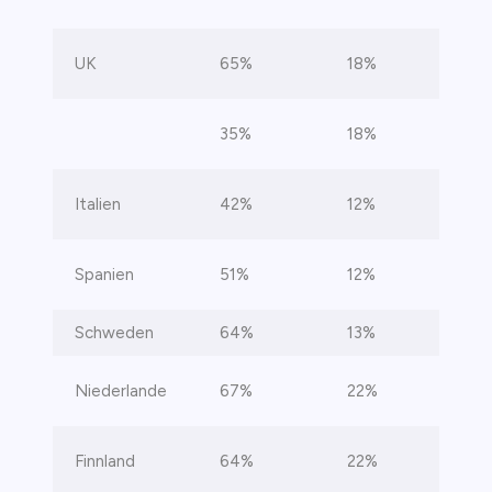
UK
65%
18%
35%
18%
Italien
42%
12%
Spanien
51%
12%
Schweden
64%
13%
Niederlande
67%
22%
Finnland
64%
22%