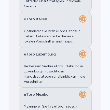
Leitfaden über Strategien und lokale
Gesetze.
eToro Italien
Optimieren Sie Ihren eToro Handel in
Italien. Umfassender Leitfaden zu
lokalen Vorschriften und Tipps.
eToro Luxemburg
Verbessern Sie Ihre eToro Erfahrung in
Luxemburg mit wichtigen
Handelsstrategien und Einblicken in die
Vorschriften.
eToro Mexiko
Maximieren Sie Ihre eToro Trades in