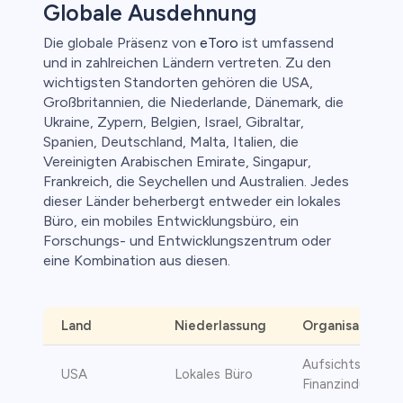
Globale Ausdehnung
Die globale Präsenz von
eToro
ist umfassend
und in zahlreichen Ländern vertreten. Zu den
wichtigsten Standorten gehören die USA,
Großbritannien, die Niederlande, Dänemark, die
Ukraine, Zypern, Belgien, Israel, Gibraltar,
Spanien, Deutschland, Malta, Italien, die
Vereinigten Arabischen Emirate, Singapur,
Frankreich, die Seychellen und Australien. Jedes
dieser Länder beherbergt entweder ein lokales
Büro, ein mobiles Entwicklungsbüro, ein
Forschungs- und Entwicklungszentrum oder
eine Kombination aus diesen.
Land
Niederlassung
Organisation
Aufsichtsbehör
USA
Lokales Büro
Finanzindustrie 