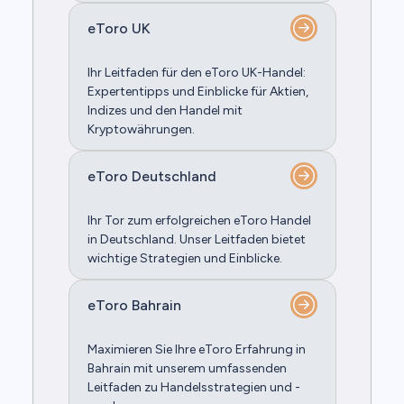
eToro UK
Ihr Leitfaden für den eToro UK-Handel:
Expertentipps und Einblicke für Aktien,
Indizes und den Handel mit
Kryptowährungen.
eToro Deutschland
Ihr Tor zum erfolgreichen eToro Handel
in Deutschland. Unser Leitfaden bietet
wichtige Strategien und Einblicke.
eToro Bahrain
Maximieren Sie Ihre eToro Erfahrung in
Bahrain mit unserem umfassenden
Leitfaden zu Handelsstrategien und -