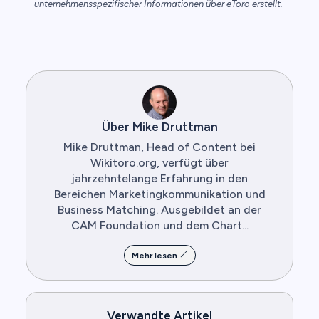
unternehmensspezifischer Informationen über eToro erstellt.
Über Mike Druttman
Mike Druttman, Head of Content bei
Wikitoro.org, verfügt über
jahrzehntelange Erfahrung in den
Bereichen Marketingkommunikation und
Business Matching. Ausgebildet an der
CAM Foundation und dem Chart...
Mehr lesen
Verwandte Artikel