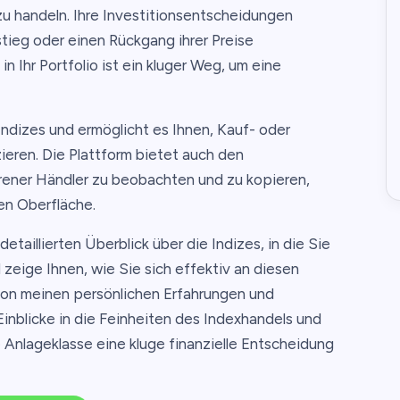
 zu handeln. Ihre Investitionsentscheidungen
ieg oder einen Rückgang ihrer Preise
n Ihr Portfolio ist ein kluger Weg, um eine
ndizes und ermöglicht es Ihnen, Kauf- oder
ieren. Die Plattform bietet auch den
ahrener Händler zu beobachten und zu kopieren,
en Oberfläche.
etaillierten Überblick über die Indizes, in die Sie
zeige Ihnen, wie Sie sich effektiv an diesen
on meinen persönlichen Erfahrungen und
Einblicke in die Feinheiten des Indexhandels und
e Anlageklasse eine kluge finanzielle Entscheidung