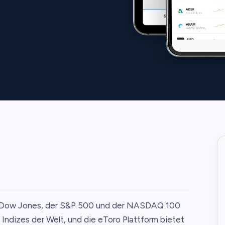
r Dow Jones, der S&P 500 und der NASDAQ 100
Indizes der Welt, und die eToro Plattform bietet