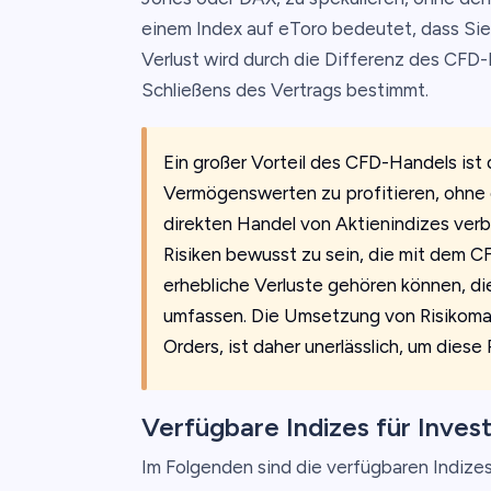
einem Index auf eToro bedeutet, dass Sie
Verlust wird durch die Differenz des CFD
Schließens des Vertrags bestimmt.
Ein großer Vorteil des CFD-Handels ist
Vermögenswerten zu profitieren, ohne 
direkten Handel von Aktienindizes verbu
Risiken bewusst zu sein, die mit dem 
erhebliche Verluste gehören können, di
umfassen. Die Umsetzung von Risikoma
Orders, ist daher unerlässlich, um diese 
Verfügbare Indizes für Invest
Im Folgenden sind die verfügbaren Indizes