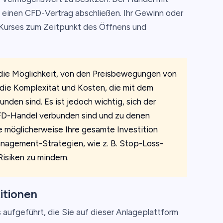
 einen CFD-Vertrag abschließen. Ihr Gewinn oder
-Kurses zum Zeitpunkt des Öffnens und
 die Möglichkeit, von den Preisbewegungen von
die Komplexität und Kosten, die mit dem
nden sind. Es ist jedoch wichtig, sich der
CFD-Handel verbunden sind und zu denen
e möglicherweise Ihre gesamte Investition
nagement-Strategien, wie z. B. Stop-Loss-
Risiken zu mindern.
itionen
 aufgeführt, die Sie auf dieser Anlageplattform