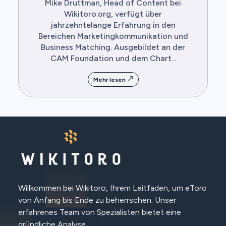
Mike Druttman, Head of Content bei
Wikitoro.org, verfügt über
jahrzehntelange Erfahrung in den
Bereichen Marketingkommunikation und
Business Matching. Ausgebildet an der
CAM Foundation und dem Chart...
Mehr lesen
Willkommen bei Wikitoro, Ihrem Leitfaden, um eToro
von Anfang bis Ende zu beherrschen. Unser
erfahrenes Team von Spezialisten bietet eine
gründliche Analyse.