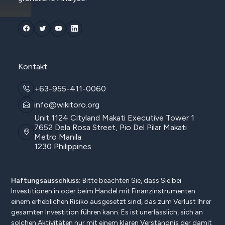
Kontakt
+63-955-411-0060
info@wikitoro.org
Unit 1124 Cityland Makati Executive Tower 1
7652 Dela Rosa Street, Pio Del Pilar Makati
Metro Manila
1230 Philippines
Haftungsausschluss:
Bitte beachten Sie, dass Sie bei
Investitionen in oder beim Handel mit Finanzinstrumenten
einem erheblichen Risiko ausgesetzt sind, das zum Verlust Ihrer
gesamten Investition führen kann. Es ist unerlässlich, sich an
solchen Aktivitäten nur mit einem klaren Verständnis der damit