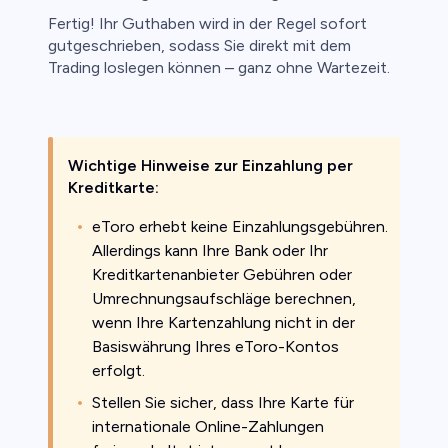
Fertig! Ihr Guthaben wird in der Regel sofort
gutgeschrieben, sodass Sie direkt mit dem
Trading loslegen können – ganz ohne Wartezeit.
Wichtige Hinweise zur Einzahlung per
Kreditkarte:
eToro erhebt keine Einzahlungsgebühren.
Allerdings kann Ihre Bank oder Ihr
Kreditkartenanbieter Gebühren oder
Umrechnungsaufschläge berechnen,
wenn Ihre Kartenzahlung nicht in der
Basiswährung Ihres eToro-Kontos
erfolgt.
Stellen Sie sicher, dass Ihre Karte für
internationale Online-Zahlungen