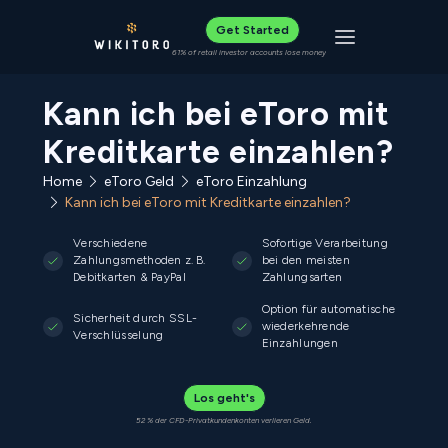
Get Started
Toggle navigat
61% of retail investor accounts lose money
Kann ich bei eToro mit
Kreditkarte einzahlen?
Home
eToro Geld
eToro Einzahlung
Kann ich bei eToro mit Kreditkarte einzahlen?
Verschiedene
Sofortige Verarbeitung
Zahlungsmethoden z. B.
bei den meisten
Debitkarten & PayPal
Zahlungsarten
Option für automatische
Sicherheit durch SSL-
wiederkehrende
Verschlüsselung
Einzahlungen
Los geht's
52 % der CFD-Privatkundenkonten verlieren Geld.