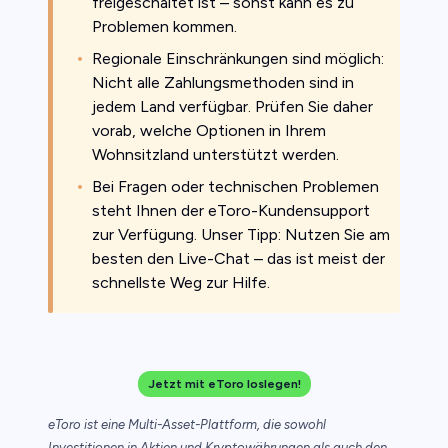
freigeschaltet ist – sonst kann es zu
Problemen kommen.
Regionale Einschränkungen sind möglich:
Nicht alle Zahlungsmethoden sind in
jedem Land verfügbar. Prüfen Sie daher
vorab, welche Optionen in Ihrem
Wohnsitzland unterstützt werden.
Bei Fragen oder technischen Problemen
steht Ihnen der eToro-Kundensupport
zur Verfügung. Unser Tipp: Nutzen Sie am
besten den Live-Chat – das ist meist der
schnellste Weg zur Hilfe.
Jetzt mit eToro loslegen!
eToro ist eine Multi-Asset-Plattform, die sowohl
Investitionen in Aktien und Kryptowährungen als auch den