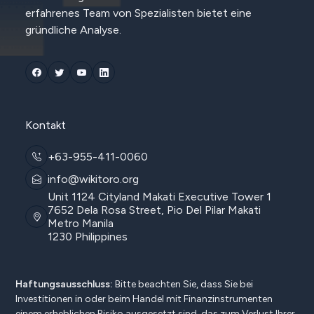
erfahrenes Team von Spezialisten bietet eine
gründliche Analyse.
Kontakt
+63-955-411-0060
info@wikitoro.org
Unit 1124 Cityland Makati Executive Tower 1
7652 Dela Rosa Street, Pio Del Pilar Makati
Metro Manila
1230 Philippines
Haftungsausschluss:
Bitte beachten Sie, dass Sie bei
Investitionen in oder beim Handel mit Finanzinstrumenten
einem erheblichen Risiko ausgesetzt sind, das zum Verlust Ihrer