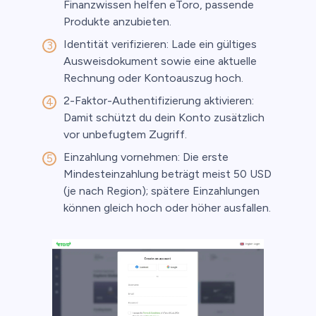
Finanzwissen helfen eToro, passende
Produkte anzubieten.
Identität verifizieren: Lade ein gültiges
Ausweisdokument sowie eine aktuelle
Rechnung oder Kontoauszug hoch.
2-Faktor-Authentifizierung aktivieren:
Damit schützt du dein Konto zusätzlich
vor unbefugtem Zugriff.
Einzahlung vornehmen: Die erste
Mindesteinzahlung beträgt meist 50 USD
(je nach Region); spätere Einzahlungen
können gleich hoch oder höher ausfallen.