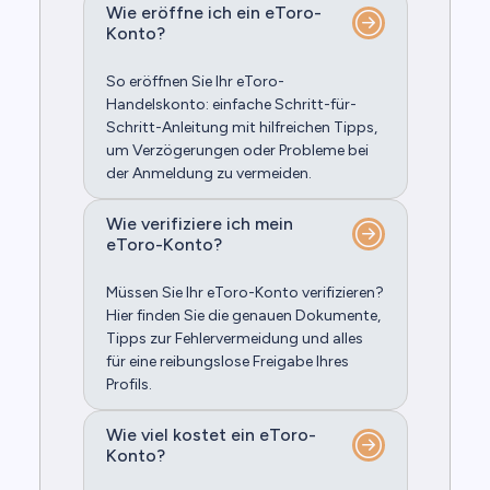
Wie eröffne ich ein eToro-
Konto?
So eröffnen Sie Ihr eToro-
Handelskonto: einfache Schritt-für-
Schritt-Anleitung mit hilfreichen Tipps,
um Verzögerungen oder Probleme bei
der Anmeldung zu vermeiden.
Wie verifiziere ich mein
eToro-Konto?
Müssen Sie Ihr eToro-Konto verifizieren?
Hier finden Sie die genauen Dokumente,
Tipps zur Fehlervermeidung und alles
für eine reibungslose Freigabe Ihres
Profils.
Wie viel kostet ein eToro-
Konto?