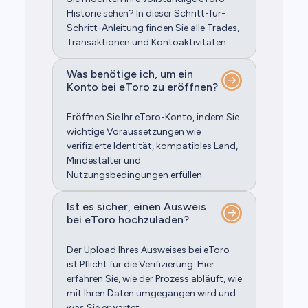
Historie sehen? In dieser Schritt-für-
Schritt-Anleitung finden Sie alle Trades,
Transaktionen und Kontoaktivitäten.
Was benötige ich, um ein
Konto bei eToro zu eröffnen?
Eröffnen Sie Ihr eToro-Konto, indem Sie
wichtige Voraussetzungen wie
verifizierte Identität, kompatibles Land,
Mindestalter und
Nutzungsbedingungen erfüllen.
Ist es sicher, einen Ausweis
bei eToro hochzuladen?
Der Upload Ihres Ausweises bei eToro
ist Pflicht für die Verifizierung. Hier
erfahren Sie, wie der Prozess abläuft, wie
mit Ihren Daten umgegangen wird und
was Sie erwartet.