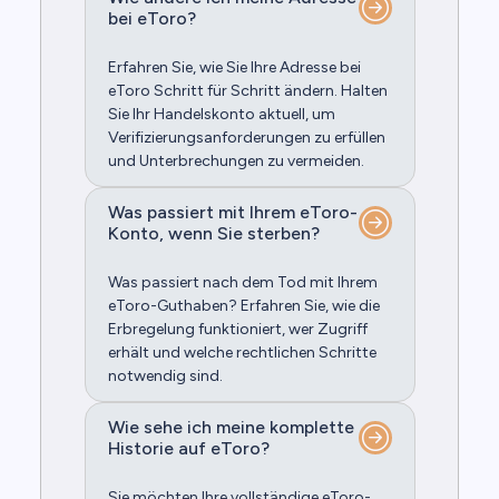
bei eToro?
Erfahren Sie, wie Sie Ihre Adresse bei
eToro Schritt für Schritt ändern. Halten
Sie Ihr Handelskonto aktuell, um
Verifizierungsanforderungen zu erfüllen
und Unterbrechungen zu vermeiden.
Was passiert mit Ihrem eToro-
Konto, wenn Sie sterben?
Was passiert nach dem Tod mit Ihrem
eToro-Guthaben? Erfahren Sie, wie die
Erbregelung funktioniert, wer Zugriff
erhält und welche rechtlichen Schritte
notwendig sind.
Wie sehe ich meine komplette
Historie auf eToro?
Sie möchten Ihre vollständige eToro-