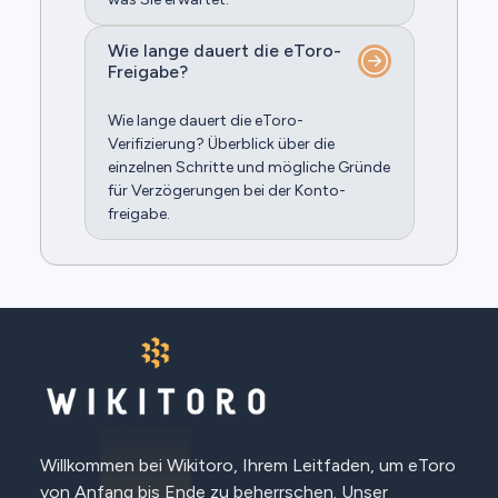
Wie lange dauert die eToro-
Freigabe?
Wie lange dauert die eToro-
Verifizierung? Überblick über die
einzelnen Schritte und mögliche Gründe
für Verzögerungen bei der Konto­
freigabe.
Willkommen bei Wikitoro, Ihrem Leitfaden, um eToro
von Anfang bis Ende zu beherrschen. Unser