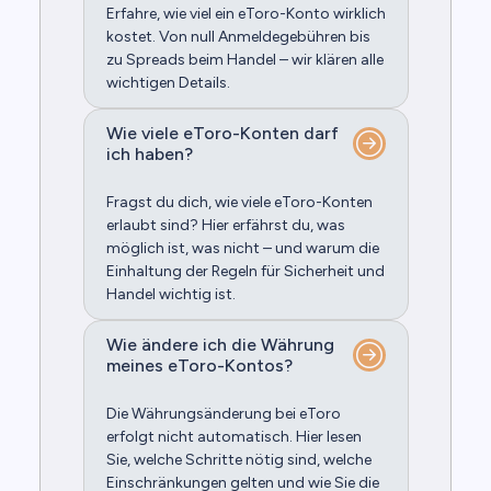
Erfahre, wie viel ein eToro-Konto wirklich
kostet. Von null Anmeldegebühren bis
zu Spreads beim Handel – wir klären alle
wichtigen Details.
Wie viele eToro-Konten darf
ich haben?
Fragst du dich, wie viele eToro-Konten
erlaubt sind? Hier erfährst du, was
möglich ist, was nicht – und warum die
Einhaltung der Regeln für Sicherheit und
Handel wichtig ist.
Wie ändere ich die Währung
meines eToro-Kontos?
Die Währungsänderung bei eToro
erfolgt nicht automatisch. Hier lesen
Sie, welche Schritte nötig sind, welche
Einschränkungen gelten und wie Sie die