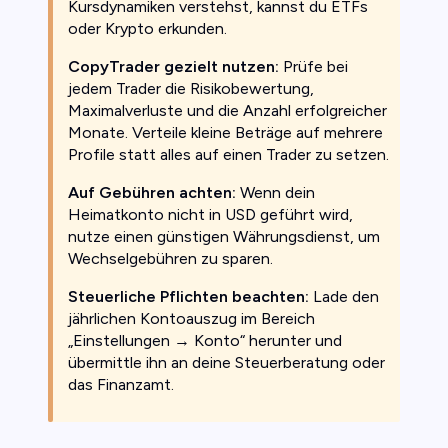
Kursdynamiken verstehst, kannst du ETFs
oder Krypto erkunden.
CopyTrader gezielt nutzen:
Prüfe bei
jedem Trader die Risikobewertung,
Maximalverluste und die Anzahl erfolgreicher
Monate. Verteile kleine Beträge auf mehrere
Profile statt alles auf einen Trader zu setzen.
Auf Gebühren achten:
Wenn dein
Heimatkonto nicht in USD geführt wird,
nutze einen günstigen Währungsdienst, um
Wechselgebühren zu sparen.
Steuerliche Pflichten beachten:
Lade den
jährlichen Kontoauszug im Bereich
„Einstellungen → Konto“ herunter und
übermittle ihn an deine Steuerberatung oder
das Finanzamt.