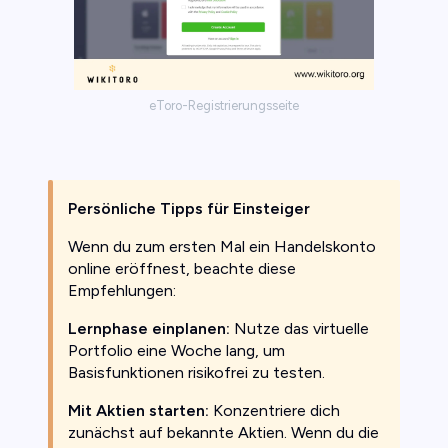
eToro-Registrierungsseite
Persönliche Tipps für Einsteiger
Wenn du zum ersten Mal ein Handelskonto
online eröffnest, beachte diese
Empfehlungen:
Lernphase einplanen:
Nutze das virtuelle
Portfolio eine Woche lang, um
Basisfunktionen risikofrei zu testen.
Mit Aktien starten:
Konzentriere dich
zunächst auf bekannte Aktien. Wenn du die