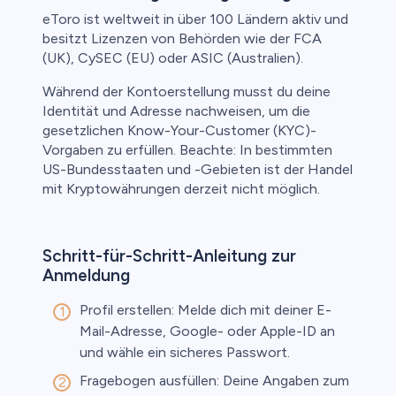
eToro ist weltweit in über 100 Ländern aktiv und
besitzt Lizenzen von Behörden wie der FCA
(UK), CySEC (EU) oder ASIC (Australien).
Während der Kontoerstellung musst du deine
Identität und Adresse nachweisen, um die
gesetzlichen Know-Your-Customer (KYC)-
Vorgaben zu erfüllen. Beachte: In bestimmten
US-Bundesstaaten und -Gebieten ist der Handel
mit Kryptowährungen derzeit nicht möglich.
Schritt-für-Schritt-Anleitung zur
Anmeldung
Profil erstellen: Melde dich mit deiner E-
Mail-Adresse, Google- oder Apple-ID an
und wähle ein sicheres Passwort.
Fragebogen ausfüllen: Deine Angaben zum