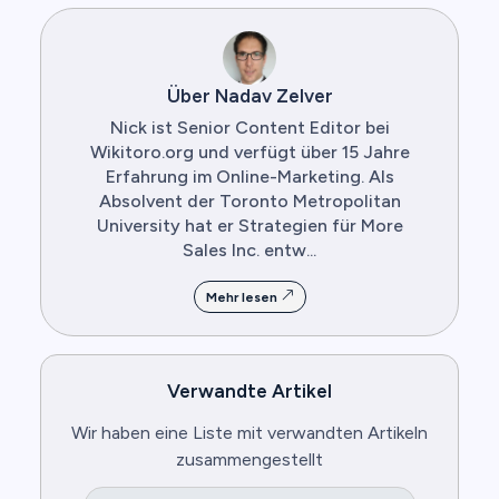
Über Nadav Zelver
Nick ist Senior Content Editor bei
Wikitoro.org und verfügt über 15 Jahre
Erfahrung im Online-Marketing. Als
Absolvent der Toronto Metropolitan
University hat er Strategien für More
Sales Inc. entw...
Mehr lesen
Verwandte Artikel
Wir haben eine Liste mit verwandten Artikeln
zusammengestellt