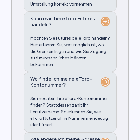
Umstellung korrekt vornehmen.
Kann man bei eToro Futures
handeln?
Möchten Sie Futures bei eToro handeln?
Hier erfahren Sie, was möglich ist, wo
die Grenzen liegen und wie Sie Zugang
zu futuresähnlichen Märkten
bekommen.
Wo finde ich meine eToro-
Kontonummer?
Sie möchten Ihre eToro-Kontonummer
finden? Stattdessen zählt Ihr
Benutzername. So erkennen Sie, wie
eToro Nutzer ohne Nummern eindeutig
identifiziert.
Wie ändere ich meine Adresse