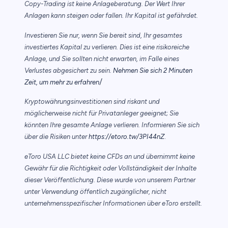
Copy-Trading ist keine Anlageberatung. Der Wert Ihrer
Anlagen kann steigen oder fallen. Ihr Kapital ist gefährdet.
Investieren Sie nur, wenn Sie bereit sind, Ihr gesamtes
investiertes Kapital zu verlieren. Dies ist eine risikoreiche
Anlage, und Sie sollten nicht erwarten, im Falle eines
Verlustes abgesichert zu sein.
Nehmen Sie sich 2 Minuten
/
Zeit, um mehr zu erfahren
Kryptowährungsinvestitionen sind riskant und
möglicherweise nicht für Privatanleger geeignet; Sie
könnten Ihre gesamte Anlage verlieren. Informieren Sie sich
über die Risiken unter
https://etoro.tw/3PI44nZ
.
eToro USA LLC bietet keine CFDs an und übernimmt keine
Gewähr für die Richtigkeit oder Vollständigkeit der Inhalte
dieser Veröffentlichung. Diese wurde von unserem Partner
unter Verwendung öffentlich zugänglicher, nicht
unternehmensspezifischer Informationen über eToro erstellt.