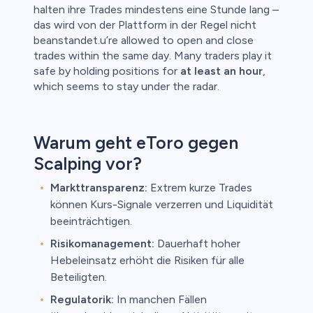
halten ihre Trades mindestens eine Stunde lang –
das wird von der Plattform in der Regel nicht
beanstandet.u’re allowed to open and close
trades within the same day. Many traders play it
safe by holding positions for
at least an hour
,
which seems to stay under the radar.
Warum geht eToro gegen
Scalping vor?
Markttransparenz:
Extrem kurze Trades
können Kurs-Signale verzerren und Liquidität
beeinträchtigen.
Risikomanagement:
Dauerhaft hoher
Hebeleinsatz erhöht die Risiken für alle
Beteiligten.
Regulatorik:
In manchen Fällen