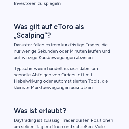
Investoren zu spiegeln.
Was gilt auf eToro als
„Scalping“?
Darunter fallen extrem kurzfristige Trades, die
nur wenige Sekunden oder Minuten laufen und
auf winzige Kursbewegungen abzielen.
Typischerweise handelt es sich dabei um
schnelle Abfolgen von Orders, oft mit
Hebelwirkung oder automatisierten Tools, die
kleinste Marktbewegungen ausnutzen.
Was ist erlaubt?
Daytrading ist zulässig. Trader dürfen Positionen
am selben Tag eröffnen und schließen. Viele