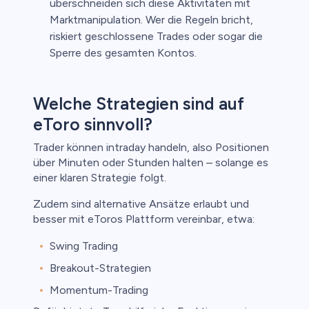
überschneiden sich diese Aktivitäten mit
Marktmanipulation. Wer die Regeln bricht,
riskiert geschlossene Trades oder sogar die
Sperre des gesamten Kontos.
Welche Strategien sind auf
eToro sinnvoll?
Trader können intraday handeln, also Positionen
über Minuten oder Stunden halten – solange es
einer klaren Strategie folgt.
Zudem sind alternative Ansätze erlaubt und
besser mit eToros Plattform vereinbar, etwa:
Swing Trading
Breakout-Strategien
Momentum-Trading