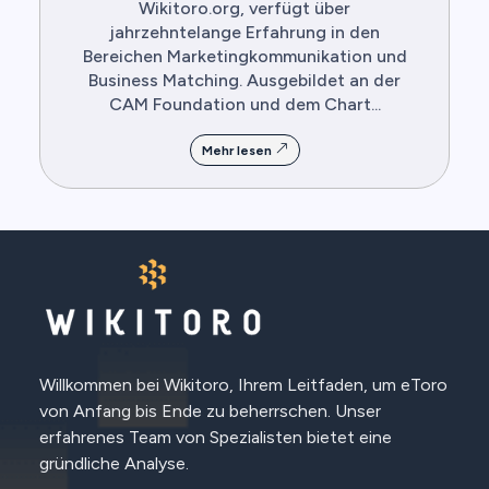
Wikitoro.org, verfügt über
jahrzehntelange Erfahrung in den
Bereichen Marketingkommunikation und
Business Matching. Ausgebildet an der
CAM Foundation und dem Chart...
Mehr lesen
Willkommen bei Wikitoro, Ihrem Leitfaden, um eToro
von Anfang bis Ende zu beherrschen. Unser
erfahrenes Team von Spezialisten bietet eine
gründliche Analyse.