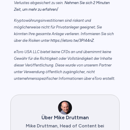
Verlustes abgesichert zu sein.
Nehmen Sie sich 2 Minuten
/
Zeit, um mehr zu erfahren
Kryptowährungsinvestitionen sind riskant und
möglicherweise nicht für Privatanleger geeignet; Sie
könnten Ihre gesamte Anlage verlieren. Informieren Sie sich
über die Risiken unter
https://etoro.tw/3PI44nZ
.
eToro USA LLC bietet keine CFDs an und übernimmt keine
Gewähr für die Richtigkeit oder Vollständigkeit der Inhalte
dieser Veröffentlichung. Diese wurde von unserem Partner
unter Verwendung öffentlich zugänglicher, nicht
unternehmensspezifischer Informationen über eToro erstellt.
Über Mike Druttman
Mike Druttman, Head of Content bei