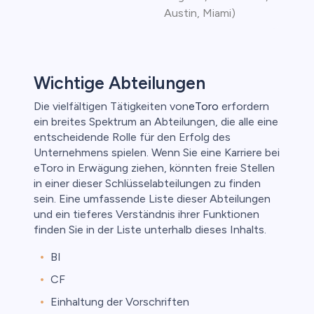
Austin, Miami)
Wichtige Abteilungen
Die vielfältigen Tätigkeiten von
eToro
erfordern
ein breites Spektrum an Abteilungen, die alle eine
entscheidende Rolle für den Erfolg des
Unternehmens spielen. Wenn Sie eine Karriere bei
eToro in Erwägung ziehen, könnten freie Stellen
in einer dieser Schlüsselabteilungen zu finden
sein. Eine umfassende Liste dieser Abteilungen
und ein tieferes Verständnis ihrer Funktionen
finden Sie in der Liste unterhalb dieses Inhalts.
BI
CF
Einhaltung der Vorschriften