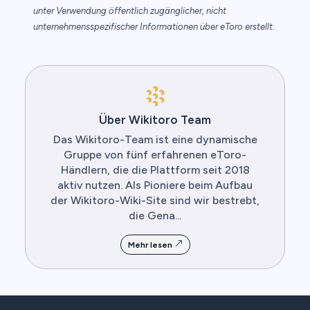
unter Verwendung öffentlich zugänglicher, nicht
unternehmensspezifischer Informationen über eToro erstellt.
Über Wikitoro Team
Das Wikitoro-Team ist eine dynamische
Gruppe von fünf erfahrenen eToro-
Händlern, die die Plattform seit 2018
aktiv nutzen. Als Pioniere beim Aufbau
der Wikitoro-Wiki-Site sind wir bestrebt,
die Gena...
Mehr lesen