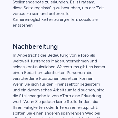
Stellenangebote zu erkunden. Es ist ratsam,
diese Seite regelmäßig zu besuchen, um der Zeit
voraus zu sein und potenzielle
Karrieremöglichkeiten zu ergreifen, sobald sie
entstehen.
Nachbereitung
In Anbetracht der Bedeutung von eToro als
weltweit führendes Maklerunternehmen und
seines kontinuierlichen Wachstums gibt es immer
einen Bedarf an talentierten Personen, die
verschiedene Positionen besetzen können.
Wenn Sie sich für den Finanzsektor begeistern
und ein dynamisches Arbeitsumfeld suchen, sind
die Stellenangebote von eToro eine Erkundung
wert. Wenn Sie jedoch keine Stelle finden, die
Ihren Fähigkeiten oder Interessen entspricht,
sollten Sie einen anderen spannenden Weg bei