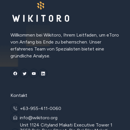
Willkommen bei Wikitoro, Ihrem Leitfaden, um eToro
von Anfang bis Ende zu beherrschen. Unser
erfahrenes Team von Spezialisten bietet eine
gründliche Analyse.
Kontakt
+63-955-411-0060
info@wikitoro.org
Unit 1124 Cityland Makati Executive Tower 1