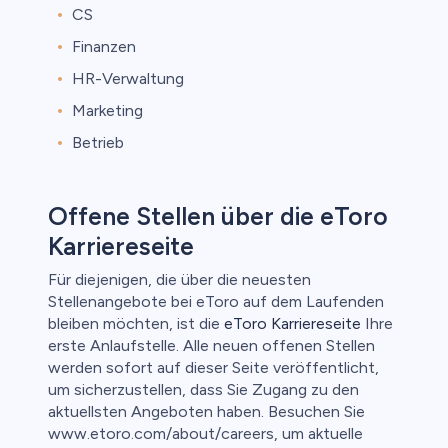
CS
Finanzen
HR-Verwaltung
Marketing
Betrieb
Offene Stellen über die eToro
Karriereseite
Für diejenigen, die über die neuesten
Stellenangebote bei eToro auf dem Laufenden
bleiben möchten, ist die
eToro Karriereseite
Ihre
erste Anlaufstelle. Alle neuen offenen Stellen
werden sofort auf dieser Seite veröffentlicht,
um sicherzustellen, dass Sie Zugang zu den
aktuellsten Angeboten haben. Besuchen Sie
www.etoro.com/about/careers, um aktuelle